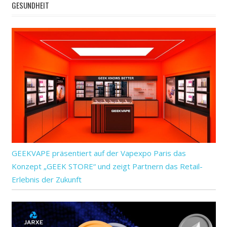
GESUNDHEIT
GEEKVAPE präsentiert auf der Vapexpo Paris das
Konzept „GEEK STORE“ und zeigt Partnern das Retail-
Erlebnis der Zukunft