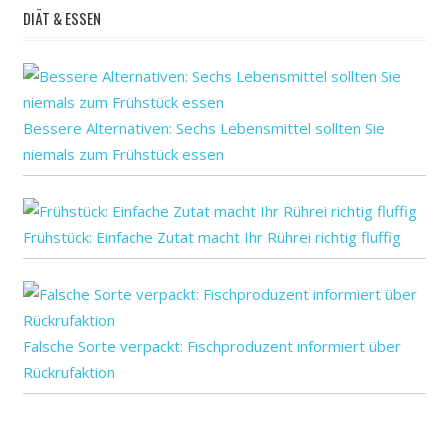
DIÄT & ESSEN
anstecken
Bessere Alternativen: Sechs Lebensmittel sollten Sie
niemals zum Frühstück essen
Frühstück: Einfache Zutat macht Ihr Rührei richtig fluffig
Falsche Sorte verpackt: Fischproduzent informiert über
Rückrufaktion