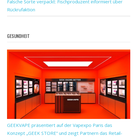
Falsche Sorte verpackt: Fischproduzent informiert über
Rückrufaktion
GESUNDHEIT
GEEKVAPE präsentiert auf der Vapexpo Paris das
Konzept „GEEK STORE“ und zeigt Partnern das Retail-