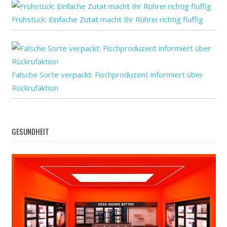
Frühstück: Einfache Zutat macht Ihr Rührei richtig fluffig
Falsche Sorte verpackt: Fischproduzent informiert über
Rückrufaktion
GESUNDHEIT