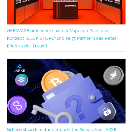
GEEKVAPE präsentiert auf der Vapexpo Paris das
Konzept „GEEK STORE“ und zeigt Partnern das Retail-
Erlebnis der Zukunft
Sicherheitsarchitektur der nächsten Generation: JARXE