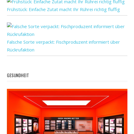
Frühstück: Einfache Zutat macht Ihr Rührei richtig fluffig
Falsche Sorte verpackt: Fischproduzent informiert über
Rückrufaktion
GESUNDHEIT