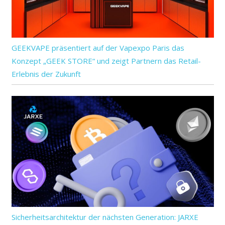
GEEKVAPE präsentiert auf der Vapexpo Paris das
Konzept „GEEK STORE“ und zeigt Partnern das Retail-
Erlebnis der Zukunft
Sicherheitsarchitektur der nächsten Generation: JARXE