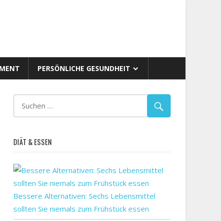
AMENT
PERSÖNLICHE GESUNDHEIT
DIÄT & ESSEN
Bessere Alternativen: Sechs Lebensmittel
sollten Sie niemals zum Frühstück essen