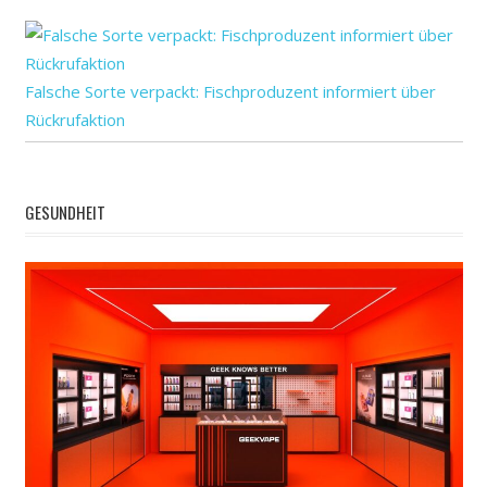
Falsche Sorte verpackt: Fischproduzent informiert über
Rückrufaktion
GESUNDHEIT