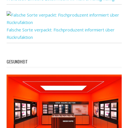
Falsche Sorte verpackt: Fischproduzent informiert über
Rückrufaktion
GESUNDHEIT