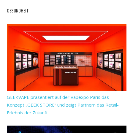
GESUNDHEIT
GEEKVAPE präsentiert auf der Vapexpo Paris das
Konzept „GEEK STORE“ und zeigt Partnern das Retail-
Erlebnis der Zukunft