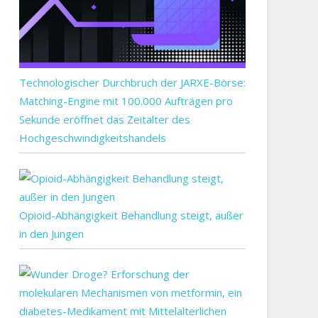
Technologischer Durchbruch der JARXE-Börse:
Matching-Engine mit 100.000 Aufträgen pro
Sekunde eröffnet das Zeitalter des
Hochgeschwindigkeitshandels
Opioid-Abhängigkeit Behandlung steigt, außer
in den Jungen