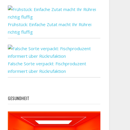
Frühstück: Einfache Zutat macht Ihr Rührei
richtig fluffig
Falsche Sorte verpackt: Fischproduzent
informiert über Rückrufaktion
GESUNDHEIT