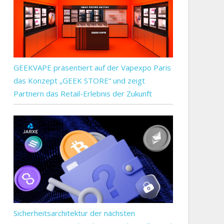
GEEKVAPE präsentiert auf der Vapexpo Paris
das Konzept „GEEK STORE“ und zeigt
Partnern das Retail-Erlebnis der Zukunft
Sicherheitsarchitektur der nächsten