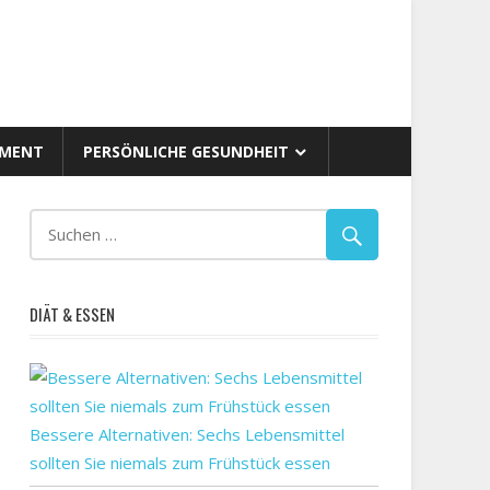
AMENT
PERSÖNLICHE GESUNDHEIT
DIÄT & ESSEN
Bessere Alternativen: Sechs Lebensmittel
sollten Sie niemals zum Frühstück essen