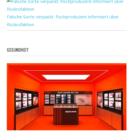
Falsche Sorte verpackt: Fischproduzent informiert über
Rückrufaktion
GESUNDHEIT