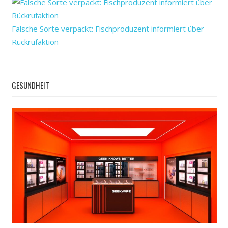
Falsche Sorte verpackt: Fischproduzent informiert über
Rückrufaktion
GESUNDHEIT