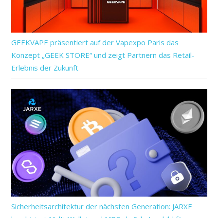
GEEKVAPE präsentiert auf der Vapexpo Paris das
Konzept „GEEK STORE“ und zeigt Partnern das Retail-
Erlebnis der Zukunft
Sicherheitsarchitektur der nächsten Generation: JARXE