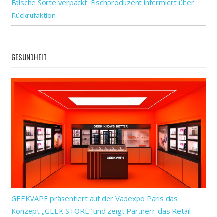
Falsche Sorte verpackt: Fischproduzent informiert über
Rückrufaktion
GESUNDHEIT
GEEKVAPE präsentiert auf der Vapexpo Paris das
Konzept „GEEK STORE“ und zeigt Partnern das Retail-