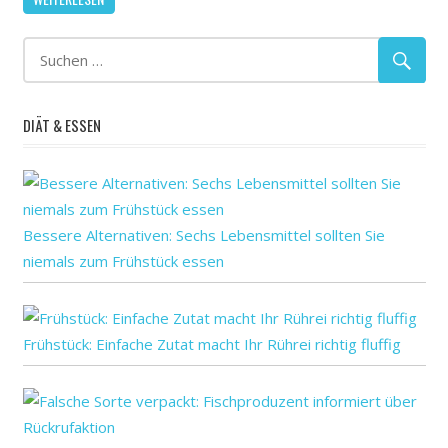
Neuinfektio
in
Deutschland
DIÄT & ESSEN
Bessere Alternativen: Sechs Lebensmittel sollten Sie
niemals zum Frühstück essen
Frühstück: Einfache Zutat macht Ihr Rührei richtig fluffig