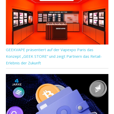
GEEKVAPE präsentiert auf der Vapexpo Paris das
Konzept „GEEK STORE“ und zeigt Partnern das Retail-
Erlebnis der Zukunft