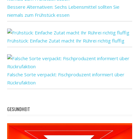
Bessere Alternativen: Sechs Lebensmittel sollten Sie
niemals zum Frühstück essen
Frühstück: Einfache Zutat macht Ihr Rührei richtig fluffig
Falsche Sorte verpackt: Fischproduzent informiert über
Rückrufaktion
GESUNDHEIT