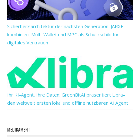
Sicherheitsarchitektur der nächsten Generation: JARXE
kombiniert Multi-Wallet und MPC als Schutzschild für
digitales Vertrauen
Ihr KI-Agent, Ihre Daten: GreenBitAI präsentiert Libra–
den weltweit ersten lokal und offline nutzbaren AI Agent
MEDIKAMENT