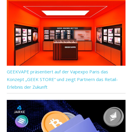
GEEKVAPE präsentiert auf der Vapexpo Paris das
Konzept „GEEK STORE“ und zeigt Partnern das Retail-
Erlebnis der Zukunft