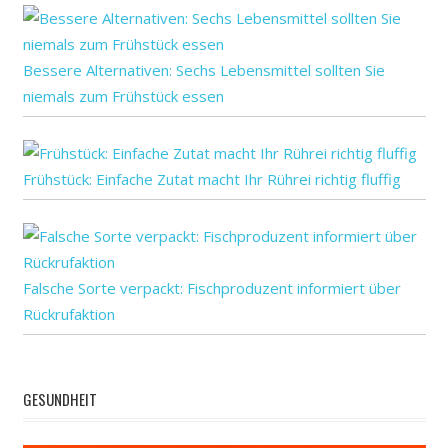
Bessere Alternativen: Sechs Lebensmittel sollten Sie
niemals zum Frühstück essen
Frühstück: Einfache Zutat macht Ihr Rührei richtig fluffig
Falsche Sorte verpackt: Fischproduzent informiert über
Rückrufaktion
GESUNDHEIT