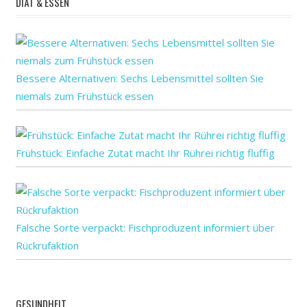
DIÄT & ESSEN
Bessere Alternativen: Sechs Lebensmittel sollten Sie
niemals zum Frühstück essen
Frühstück: Einfache Zutat macht Ihr Rührei richtig fluffig
Falsche Sorte verpackt: Fischproduzent informiert über
Rückrufaktion
GESUNDHEIT