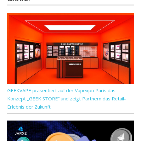
GEEKVAPE präsentiert auf der Vapexpo Paris das
Konzept „GEEK STORE“ und zeigt Partnern das Retail-
Erlebnis der Zukunft