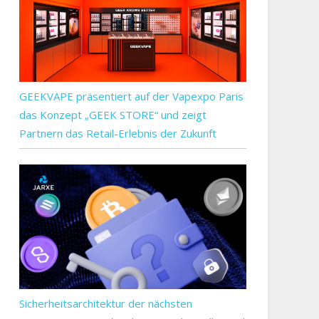
GEEKVAPE präsentiert auf der Vapexpo Paris
das Konzept „GEEK STORE“ und zeigt
Partnern das Retail-Erlebnis der Zukunft
Sicherheitsarchitektur der nächsten