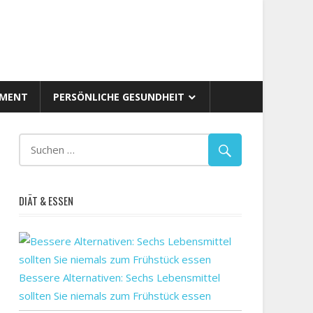
AMENT
PERSÖNLICHE GESUNDHEIT
DIÄT & ESSEN
Bessere Alternativen: Sechs Lebensmittel
sollten Sie niemals zum Frühstück essen