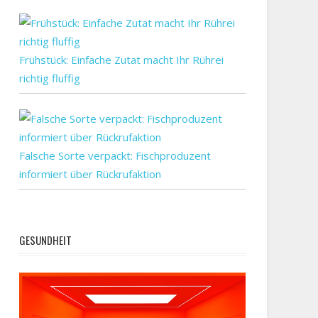
Frühstück: Einfache Zutat macht Ihr Rührei
richtig fluffig
Falsche Sorte verpackt: Fischproduzent
informiert über Rückrufaktion
GESUNDHEIT