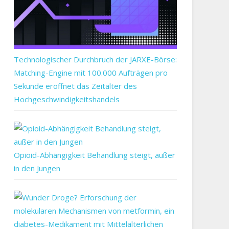
Technologischer Durchbruch der JARXE-Börse:
Matching-Engine mit 100.000 Aufträgen pro
Sekunde eröffnet das Zeitalter des
Hochgeschwindigkeitshandels
Opioid-Abhängigkeit Behandlung steigt, außer
in den Jungen