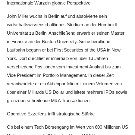
Internationale Wurzeln globale Perspektive
John Miller wuchs in Berlin auf und absolvierte sein
wirtschaftswissenschaftliches Studium an der Humboldt
Universität zu Berlin. Anschließend erwarb er seinen Master
in Finance an der Boston University. Seine berufliche
Laufbahn begann er bei First Securities of the USA in New
York. Dort durchlief er innerhalb von über 13 Jahren
verschiedene Positionen vom Investment Analyst bis zum
Vice President im Portfolio Management. In dieser Zeit
verantwortete er ein Aktienportfolio mit einem Volumen von
über einer Milliarde US Dollar und leitete mehrere IPOs sowie
grenzüberschreitende M&A Transaktionen.
Operative Exzellenz trifft strategische Stärke
Ob bei einem Tech Börsengang im Wert von 600 Millionen US