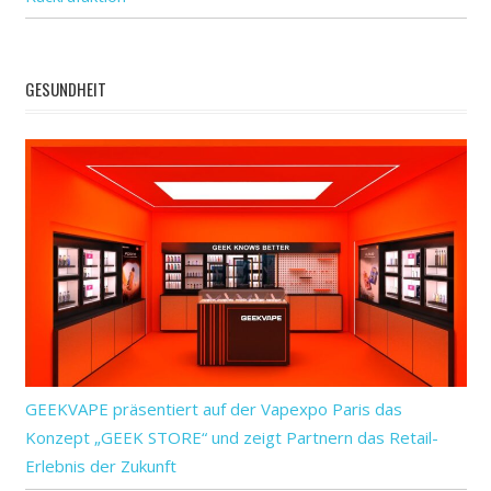
GESUNDHEIT
GEEKVAPE präsentiert auf der Vapexpo Paris das
Konzept „GEEK STORE“ und zeigt Partnern das Retail-
Erlebnis der Zukunft