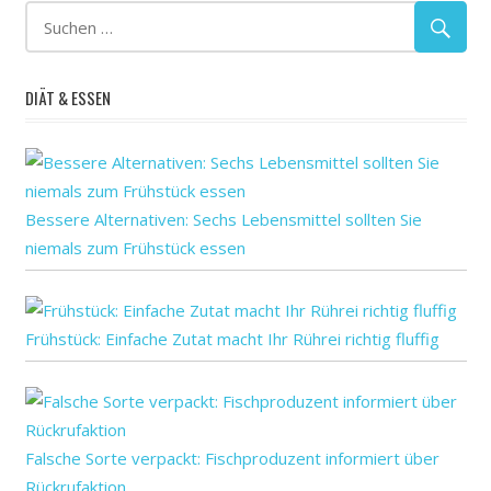
DIÄT & ESSEN
Bessere Alternativen: Sechs Lebensmittel sollten Sie
niemals zum Frühstück essen
Frühstück: Einfache Zutat macht Ihr Rührei richtig fluffig
Falsche Sorte verpackt: Fischproduzent informiert über
Rückrufaktion