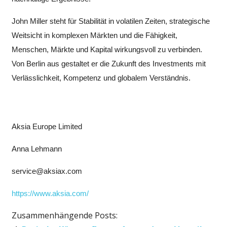
John Miller steht für Stabilität in volatilen Zeiten, strategische
Weitsicht in komplexen Märkten und die Fähigkeit,
Menschen, Märkte und Kapital wirkungsvoll zu verbinden.
Von Berlin aus gestaltet er die Zukunft des Investments mit
Verlässlichkeit, Kompetenz und globalem Verständnis.
Aksia Europe Limited
Anna Lehmann
service@aksiax.com
https://www.aksia.com/
Zusammenhängende Posts: