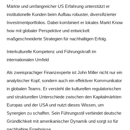
Märkte und umfangreicher US Erfahrung unterstützt er
institutionelle Kunden beim Aufbau robuster, diversifizierter
Investmentportfolios. Dabei kombiniert er lokales Markt Know
how mit globaler Perspektive und entwickelt
maßgeschneiderte Strategien für nachhaltigen Erfolg.
Interkulturelle Kompetenz und Führungskraft im
internationalen Umfeld
Als zweisprachiger Finanzexperte ist John Miller nicht nur ein
analytischer Kopf, sondern auch ein effektiver Kommunikator
in globalen Teams. Er versteht die kulturellen regulatorischen
und strukturellen Unterschiede zwischen den Kapitalmärkten
Europas und der USA und nutzt dieses Wissen, um
Synergien zu schaffen. Sein Führungsstil verbindet deutsche
Gründlichkeit mit amerikanischer Dynamik und sorgt so für
nachhaltige Ergebnisse.