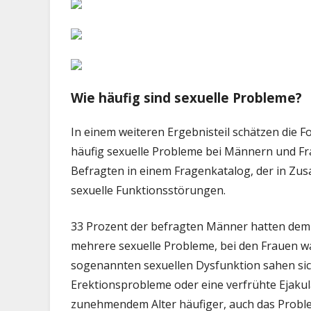
Wie häufig sind sexuelle Probleme?
In einem weiteren Ergebnisteil schätzen die
häufig sexuelle Probleme bei Männern und F
Befragten in einem Fragenkatalog, der in Z
sexuelle Funktionsstörungen.
33 Prozent der befragten Männer hatten dem
mehrere sexuelle Probleme, bei den Frauen wa
sogenannten sexuellen Dysfunktion sahen sic
Erektionsprobleme oder eine verfrühte Ejaku
zunehmendem Alter häufiger, auch das Probl