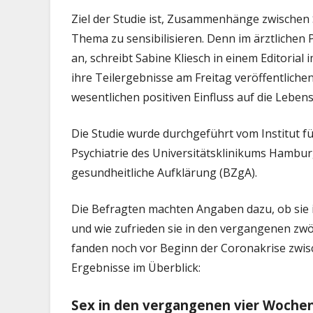
Ziel der Studie ist, Zusammenhänge zwischen 
Thema zu sensibilisieren. Denn im ärztlichen 
an, schreibt Sabine Kliesch in einem Editorial
ihre Teilergebnisse am Freitag veröffentlichen
wesentlichen positiven Einfluss auf die Lebens
Die Studie wurde durchgeführt vom Institut f
Psychiatrie des Universitätsklinikums Hambu
gesundheitliche Aufklärung (BZgA).
Die Befragten machten Angaben dazu, ob sie 
und wie zufrieden sie in den vergangenen zw
fanden noch vor Beginn der Coronakrise zwis
Ergebnisse im Überblick:
Sex in den vergangenen vier Woche