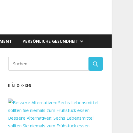
AMENT
PERSÖNLICHE GESUNDHEIT
DIÄT & ESSEN
Bessere Alternativen: Sechs Lebensmittel
sollten Sie niemals zum Frühstück essen