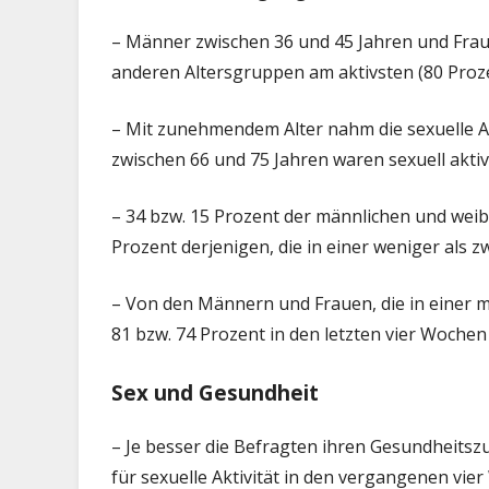
– Männer zwischen 36 und 45 Jahren und Frau
anderen Altersgruppen am aktivsten (80 Proze
– Mit zunehmendem Alter nahm die sexuelle Ak
zwischen 66 und 75 Jahren waren sexuell akti
– 34 bzw. 15 Prozent der männlichen und weibl
Prozent derjenigen, die in einer weniger als 
– Von den Männern und Frauen, die in einer m
81 bzw. 74 Prozent in den letzten vier Wochen
Sex und Gesundheit
– Je besser die Befragten ihren Gesundheitsz
für sexuelle Aktivität in den vergangenen vie