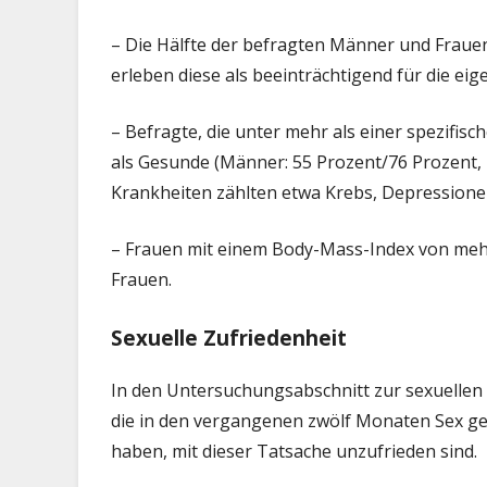
– Die Hälfte der befragten Männer und Frau
erleben diese als beeinträchtigend für die eige
– Befragte, die unter mehr als einer spezifisc
als Gesunde (Männer: 55 Prozent/76 Prozent, 
Krankheiten zählten etwa Krebs, Depressione
– Frauen mit einem Body-Mass-Index von mehr 
Frauen.
Sexuelle Zufriedenheit
In den Untersuchungsabschnitt zur sexuellen
die in den vergangenen zwölf Monaten Sex geh
haben, mit dieser Tatsache unzufrieden sind.