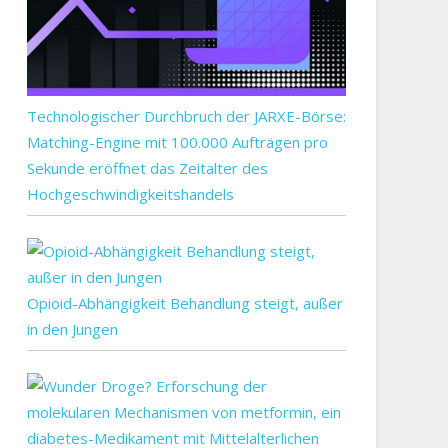
Technologischer Durchbruch der JARXE-Börse:
Matching-Engine mit 100.000 Aufträgen pro
Sekunde eröffnet das Zeitalter des
Hochgeschwindigkeitshandels
Opioid-Abhängigkeit Behandlung steigt, außer
in den Jungen