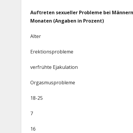
Auftreten sexueller Probleme bei Männern
Monaten (Angaben in Prozent)
Alter
Erektionsprobleme
verfrühte Ejakulation
Orgasmusprobleme
18-25
7
16