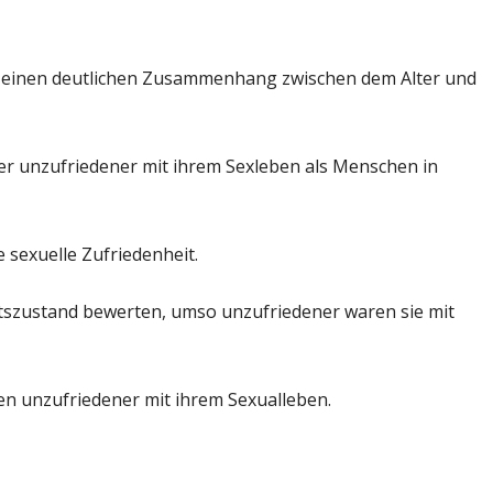
s einen deutlichen Zusammenhang zwischen dem Alter und
iger unzufriedener mit ihrem Sexleben als Menschen in
sexuelle Zufriedenheit.
itszustand bewerten, umso unzufriedener waren sie mit
n unzufriedener mit ihrem Sexualleben.