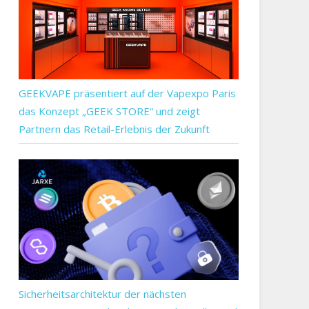
GEEKVAPE präsentiert auf der Vapexpo Paris
das Konzept „GEEK STORE“ und zeigt
Partnern das Retail-Erlebnis der Zukunft
Sicherheitsarchitektur der nächsten