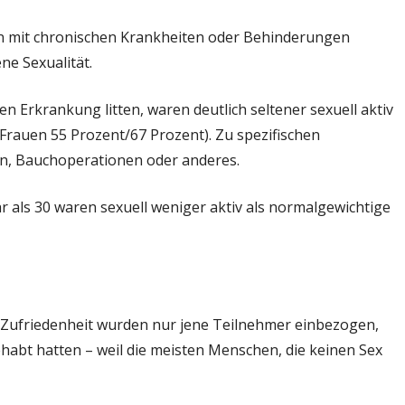
en mit chronischen Krankheiten oder Behinderungen
ne Sexualität.
hen Erkrankung litten, waren deutlich seltener sexuell aktiv
Frauen 55 Prozent/67 Prozent). Zu spezifischen
n, Bauchoperationen oder anderes.
als 30 waren sexuell weniger aktiv als normalgewichtige
 Zufriedenheit wurden nur jene Teilnehmer einbezogen,
abt hatten – weil die meisten Menschen, die keinen Sex