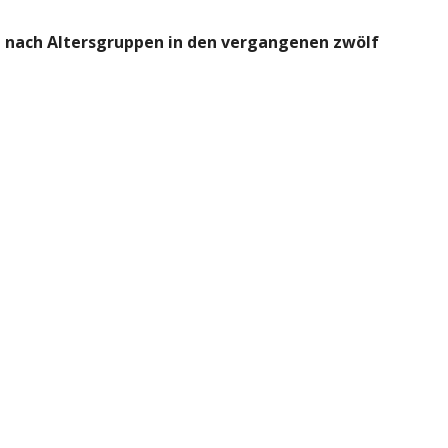
 nach Altersgruppen in den vergangenen zwölf