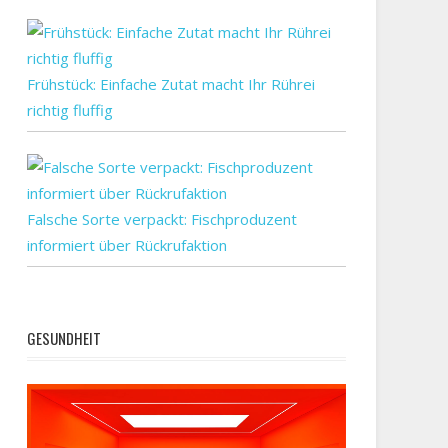
Frühstück: Einfache Zutat macht Ihr Rührei
richtig fluffig
Falsche Sorte verpackt: Fischproduzent
informiert über Rückrufaktion
GESUNDHEIT