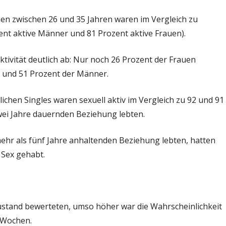
en zwischen 26 und 35 Jahren waren im Vergleich zu
nt aktive Männer und 81 Prozent aktive Frauen).
tivität deutlich ab: Nur noch 26 Prozent der Frauen
v und 51 Prozent der Männer.
ichen Singles waren sexuell aktiv im Vergleich zu 92 und 91
zwei Jahre dauernden Beziehung lebten.
ehr als fünf Jahre anhaltenden Beziehung lebten, hatten
 Sex gehabt.
ustand bewerteten, umso höher war die Wahrscheinlichkeit
r Wochen.