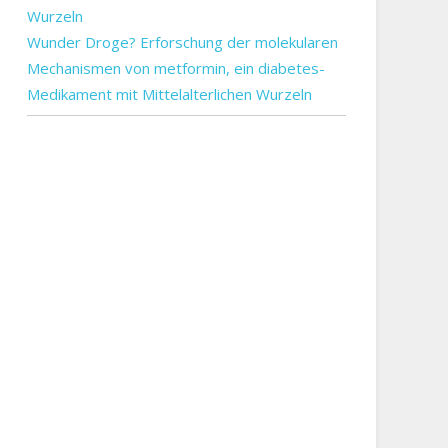
Wunder Droge? Erforschung der molekularen
Mechanismen von metformin, ein diabetes-
Medikament mit Mittelalterlichen Wurzeln