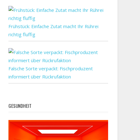
Frühstück: Einfache Zutat macht Ihr Rührei
richtig fluffig
Falsche Sorte verpackt: Fischproduzent
informiert über Rückrufaktion
GESUNDHEIT