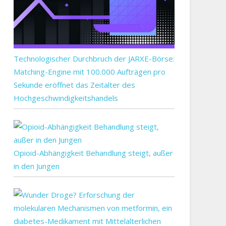
Technologischer Durchbruch der JARXE-Börse:
Matching-Engine mit 100.000 Aufträgen pro
Sekunde eröffnet das Zeitalter des
Hochgeschwindigkeitshandels
Opioid-Abhängigkeit Behandlung steigt, außer
in den Jungen