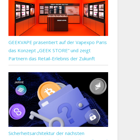
GEEKVAPE präsentiert auf der Vapexpo Paris
das Konzept „GEEK STORE“ und zeigt
Partnern das Retail-Erlebnis der Zukunft
Sicherheitsarchitektur der nächsten