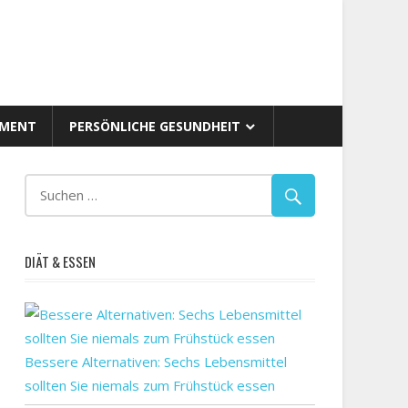
AMENT
PERSÖNLICHE GESUNDHEIT
DIÄT & ESSEN
Bessere Alternativen: Sechs Lebensmittel
sollten Sie niemals zum Frühstück essen