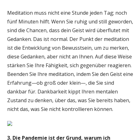
Meditation muss nicht eine Stunde jeden Tag; noch
fünf Minuten hilft. Wenn Sie ruhig und still geworden,
sind die Chancen, dass dein Geist wird überflutet mit
Gedanken. Das ist normal. Der Punkt der meditation
ist die Entwicklung von Bewusstsein, um zu merken,
diese Gedanken, aber nicht an Ihnen. Auf diese Weise
stärken Sie Ihre Fähigkeit, sich gegenüber reagieren.
Beenden Sie Ihre meditation, indem Sie den Geist eine
Erfahrung—ob groß oder klein—, die Sie sind
dankbar für. Dankbarkeit kippt Ihren mentalen
Zustand zu denken, über das, was Sie bereits haben,
nicht das, was Sie nicht kontrollieren können.
3. Die Pandemie ist der Grund, warum ich