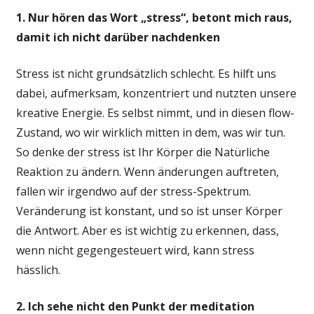
1. Nur hören das Wort „stress“, betont mich raus,
damit ich nicht darüber nachdenken
Stress ist nicht grundsätzlich schlecht. Es hilft uns
dabei, aufmerksam, konzentriert und nutzten unsere
kreative Energie. Es selbst nimmt, und in diesen flow-
Zustand, wo wir wirklich mitten in dem, was wir tun.
So denke der stress ist Ihr Körper die Natürliche
Reaktion zu ändern. Wenn änderungen auftreten,
fallen wir irgendwo auf der stress-Spektrum.
Veränderung ist konstant, und so ist unser Körper
die Antwort. Aber es ist wichtig zu erkennen, dass,
wenn nicht gegengesteuert wird, kann stress
hässlich.
2. Ich sehe nicht den Punkt der meditation