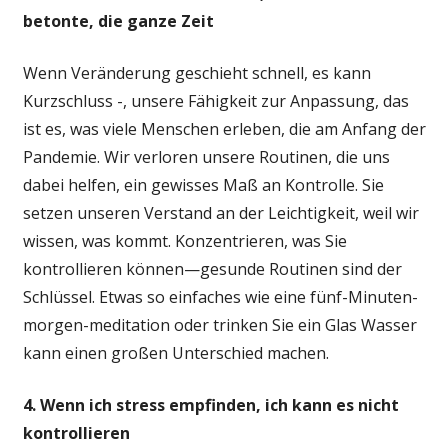
betonte, die ganze Zeit
Wenn Veränderung geschieht schnell, es kann
Kurzschluss -, unsere Fähigkeit zur Anpassung, das
ist es, was viele Menschen erleben, die am Anfang der
Pandemie. Wir verloren unsere Routinen, die uns
dabei helfen, ein gewisses Maß an Kontrolle. Sie
setzen unseren Verstand an der Leichtigkeit, weil wir
wissen, was kommt. Konzentrieren, was Sie
kontrollieren können—gesunde Routinen sind der
Schlüssel. Etwas so einfaches wie eine fünf-Minuten-
morgen-meditation oder trinken Sie ein Glas Wasser
kann einen großen Unterschied machen.
4. Wenn ich stress empfinden, ich kann es nicht
kontrollieren