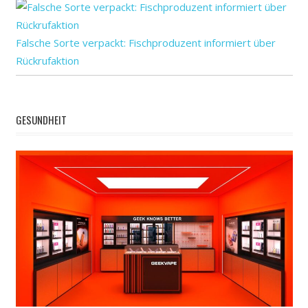
Falsche Sorte verpackt: Fischproduzent informiert über
Rückrufaktion
GESUNDHEIT