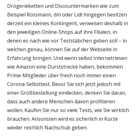
Drogerieketten und Discountermarken wie zum
Beispiel Rossmann, dm oder
Lidl
hingegen besitzen
derzeit ein kleines Kontingent, verweisen deshalb in
den jeweiligen Online-Shops auf ihre Filialen, in
denen es nach wie vor Teststäbchen geben soll – in
welchen genau, können Sie auf der Webseite in
Erfahrung bringen. Und wenn selbst Internetriesen
wie
Amazon
eine Durststrecke haben, bekommen
Prime-Mitglieder über
fresh
noch immer einen
Corona-Selbsttest. Bevor Sie sich jetzt jedoch mit
einer Großbestellung eindecken, denken Sie daran,
dass auch andere Menschen davon profitieren
wollen. Kaufen Sie nur so viele Tests, wie Sie wirklich
brauchen. Ansonsten wird es sicherlich in Kürze
wieder reichlich Nachschub geben.