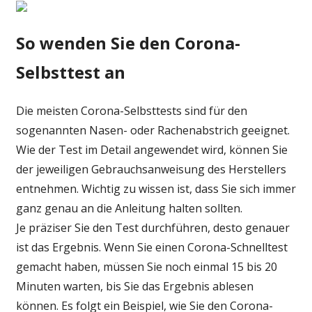
So wenden Sie den Corona-
Selbsttest an
Die meisten Corona-Selbsttests sind für den
sogenannten Nasen- oder Rachenabstrich geeignet.
Wie der Test im Detail angewendet wird, können Sie
der jeweiligen Gebrauchsanweisung des Herstellers
entnehmen. Wichtig zu wissen ist, dass Sie sich immer
ganz genau an die Anleitung halten sollten.
Je präziser Sie den Test durchführen, desto genauer
ist das Ergebnis. Wenn Sie einen Corona-Schnelltest
gemacht haben, müssen Sie noch einmal 15 bis 20
Minuten warten, bis Sie das Ergebnis ablesen
können. Es folgt ein Beispiel, wie Sie den Corona-