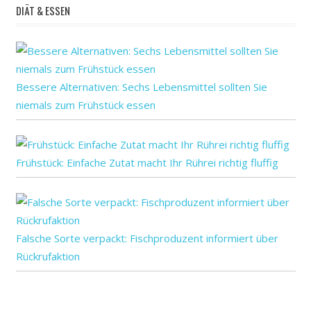
DIÄT & ESSEN
Bessere Alternativen: Sechs Lebensmittel sollten Sie
niemals zum Frühstück essen
Frühstück: Einfache Zutat macht Ihr Rührei richtig fluffig
Falsche Sorte verpackt: Fischproduzent informiert über
Rückrufaktion