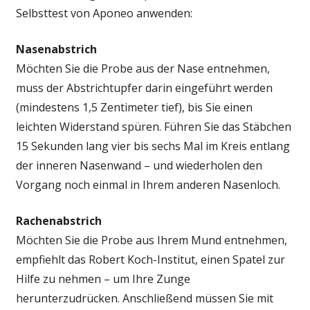
Selbsttest von
Aponeo
anwenden:
Nasenabstrich
Möchten Sie die Probe aus der Nase entnehmen,
muss der Abstrichtupfer darin eingeführt werden
(mindestens 1,5 Zentimeter tief), bis Sie einen
leichten Widerstand spüren. Führen Sie das Stäbchen
15 Sekunden lang vier bis sechs Mal im Kreis entlang
der inneren Nasenwand – und wiederholen den
Vorgang noch einmal in Ihrem anderen Nasenloch.
Rachenabstrich
Möchten Sie die Probe aus Ihrem Mund entnehmen,
empfiehlt das Robert Koch-Institut, einen Spatel zur
Hilfe zu nehmen – um Ihre Zunge
herunterzudrücken. Anschließend müssen Sie mit