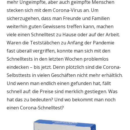
mehr Ungeimpfte, aber auch geimpfte Menschen
vergriffen
stecken sich mit dem Corona-Virus an. Um
sicherzugehen, dass man Freunde und Familien
weiterhin guten Gewissens treffen kann, machen
viele einen Schnelltest zu Hause oder auf der Arbeit.
Waren die Teststäbchen zu Anfang der Pandemie
fast überall vergriffen, konnte man sich mit den
Schnelltests in den letzten Wochen problemlos
eindecken – bis jetzt. Denn plötzlich sind die Corona-
Selbsttests in vielen Geschäften nicht mehr erhältlich.
Und wenn man endlich einen gefunden hat, fällt
schnell auf: die Preise sind merklich gestiegen. Was
hat das zu bedeuten? Und wo bekommt man noch
einen Corona-Schnelltest?