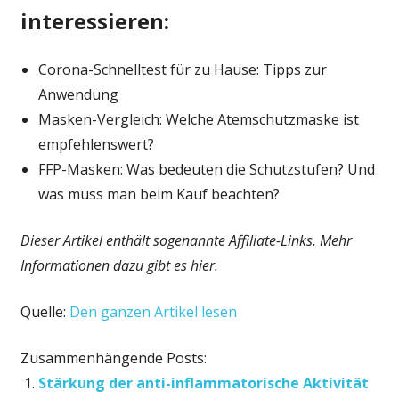
interessieren:
Corona-Schnelltest für zu Hause: Tipps zur
Anwendung
Masken-Vergleich: Welche Atemschutzmaske ist
empfehlenswert?
FFP-Masken: Was bedeuten die Schutzstufen? Und
was muss man beim Kauf beachten?
Dieser Artikel enthält sogenannte Affiliate-Links. Mehr
Informationen dazu gibt es hier.
Quelle:
Den ganzen Artikel lesen
Zusammenhängende Posts:
Stärkung der anti-inflammatorische Aktivität