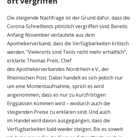
oft vergriffen
Die steigende Nachfrage ist der Grund dafür, dass die
Corona-Schnelltests plötzlich vergriffen sind. Bereits
Anfang November verlautete aus dem
Apothekerverband, dass die Verfügbarkeiten kritisch
werden. "Vielerorts sind Tests nicht mehr erhältlich",
erklärte Thomas Preis, Chef
des Apothekerverbandes Nordrhein e.V., der
Rheinischen Post. Dabei handelt es sich jedoch nur
um eine Momentaufnahme, sprich es wird
angenommen, dass es nur zu kurzfristigen
Engpässen kommen wird – wodurch auch die
steigenden Preise zu erklären sind. Und auch
im Handel wird davon ausgegangen, dass die
Verfügbarkeiten bald wieder steigen. Bis es soweit