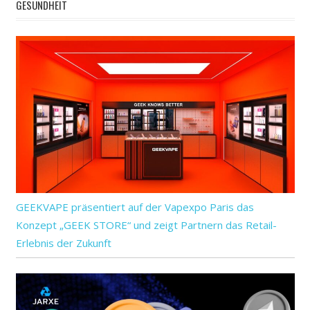
GESUNDHEIT
GEEKVAPE präsentiert auf der Vapexpo Paris das
Konzept „GEEK STORE“ und zeigt Partnern das Retail-
Erlebnis der Zukunft