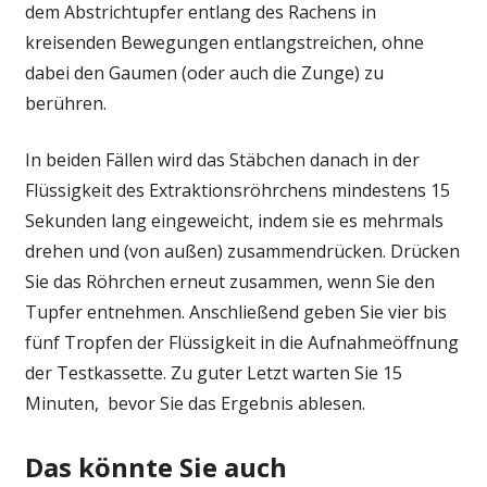
dem Abstrichtupfer entlang des Rachens in
kreisenden Bewegungen entlangstreichen, ohne
dabei den Gaumen (oder auch die Zunge) zu
berühren.
In beiden Fällen wird das Stäbchen danach in der
Flüssigkeit des Extraktionsröhrchens mindestens 15
Sekunden lang eingeweicht, indem sie es mehrmals
drehen und (von außen) zusammendrücken. Drücken
Sie das Röhrchen erneut zusammen, wenn Sie den
Tupfer entnehmen. Anschließend geben Sie vier bis
fünf Tropfen der Flüssigkeit in die Aufnahmeöffnung
der Testkassette. Zu guter Letzt warten Sie 15
Minuten, bevor Sie das Ergebnis ablesen.
Das könnte Sie auch