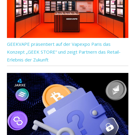
GEEKVAPE präsentiert auf der Vapexpo Paris das
Konzept „GEEK STORE“ und zeigt Partnern das Retail-
Erlebnis der Zukunft