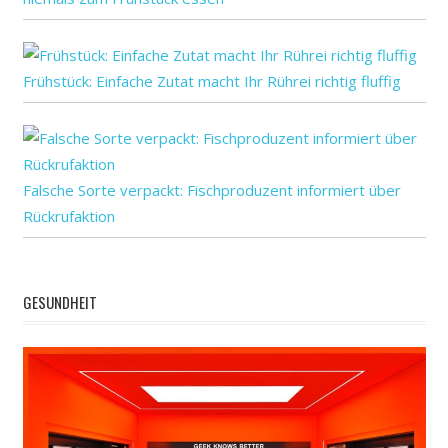
Frühstück: Einfache Zutat macht Ihr Rührei richtig fluffig
Falsche Sorte verpackt: Fischproduzent informiert über
Rückrufaktion
GESUNDHEIT