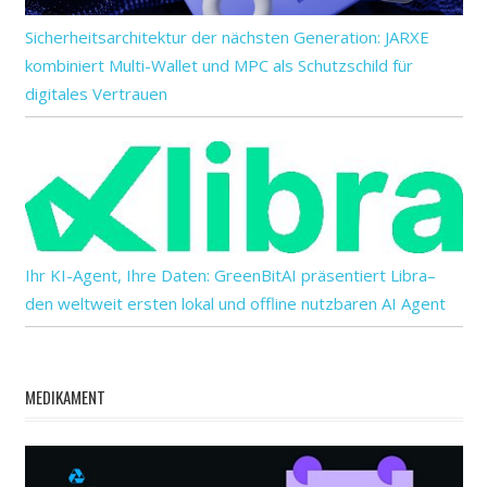
Sicherheitsarchitektur der nächsten Generation: JARXE
kombiniert Multi-Wallet und MPC als Schutzschild für
digitales Vertrauen
Ihr KI-Agent, Ihre Daten: GreenBitAI präsentiert Libra–
den weltweit ersten lokal und offline nutzbaren AI Agent
MEDIKAMENT