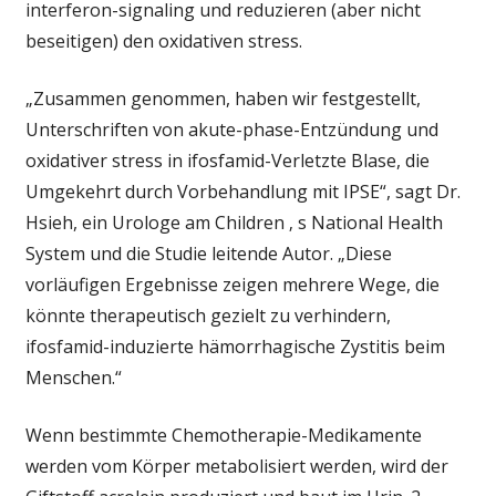
interferon-signaling und reduzieren (aber nicht
beseitigen) den oxidativen stress.
„Zusammen genommen, haben wir festgestellt,
Unterschriften von akute-phase-Entzündung und
oxidativer stress in ifosfamid-Verletzte Blase, die
Umgekehrt durch Vorbehandlung mit IPSE“, sagt Dr.
Hsieh, ein Urologe am Children ‚ s National Health
System und die Studie leitende Autor. „Diese
vorläufigen Ergebnisse zeigen mehrere Wege, die
könnte therapeutisch gezielt zu verhindern,
ifosfamid-induzierte hämorrhagische Zystitis beim
Menschen.“
Wenn bestimmte Chemotherapie-Medikamente
werden vom Körper metabolisiert werden, wird der