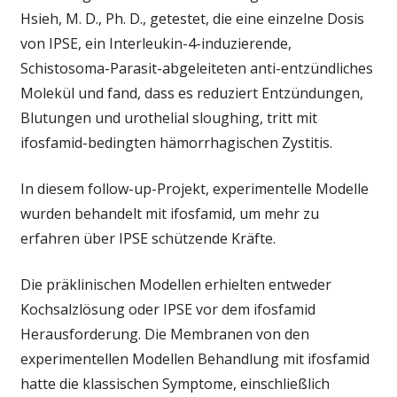
Hsieh, M. D., Ph. D., getestet, die eine einzelne Dosis
von IPSE, ein Interleukin-4-induzierende,
Schistosoma-Parasit-abgeleiteten anti-entzündliches
Molekül und fand, dass es reduziert Entzündungen,
Blutungen und urothelial sloughing, tritt mit
ifosfamid-bedingten hämorrhagischen Zystitis.
In diesem follow-up-Projekt, experimentelle Modelle
wurden behandelt mit ifosfamid, um mehr zu
erfahren über IPSE schützende Kräfte.
Die präklinischen Modellen erhielten entweder
Kochsalzlösung oder IPSE vor dem ifosfamid
Herausforderung. Die Membranen von den
experimentellen Modellen Behandlung mit ifosfamid
hatte die klassischen Symptome, einschließlich