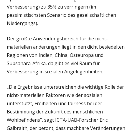
Verbesserung) zu 35% zu verringern (im
pessimistischsten Szenario des gesellschaftlichen
Niedergangs).
Der größte Anwendungsbereich für die nicht-
materiellen änderungen liegt in den dicht besiedelten
Regionen von Indien, China, Osteuropa und
Subsahara-Afrika, da gibt es viel Raum für
Verbesserung in sozialen Angelegenheiten.
„Die Ergebnisse unterstreichen die wichtige Rolle der
nicht-materiellen Faktoren wie der sozialen
unterstützt, Freiheiten und fairness bei der
Bestimmung der Zukunft des menschlichen
Wohlbefindens“, sagt ICTA-UAB-Forscher Eric
Galbraith, der betont, dass machbare Veränderungen