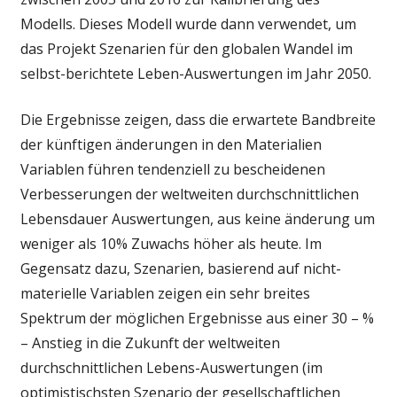
Modells. Dieses Modell wurde dann verwendet, um
das Projekt Szenarien für den globalen Wandel im
selbst-berichtete Leben-Auswertungen im Jahr 2050.
Die Ergebnisse zeigen, dass die erwartete Bandbreite
der künftigen änderungen in den Materialien
Variablen führen tendenziell zu bescheidenen
Verbesserungen der weltweiten durchschnittlichen
Lebensdauer Auswertungen, aus keine änderung um
weniger als 10% Zuwachs höher als heute. Im
Gegensatz dazu, Szenarien, basierend auf nicht-
materielle Variablen zeigen ein sehr breites
Spektrum der möglichen Ergebnisse aus einer 30 – %
– Anstieg in die Zukunft der weltweiten
durchschnittlichen Lebens-Auswertungen (im
optimistischsten Szenario der gesellschaftlichen