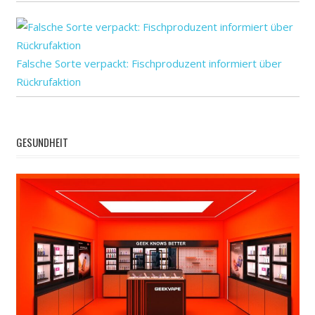
Falsche Sorte verpackt: Fischproduzent informiert über
Rückrufaktion
GESUNDHEIT