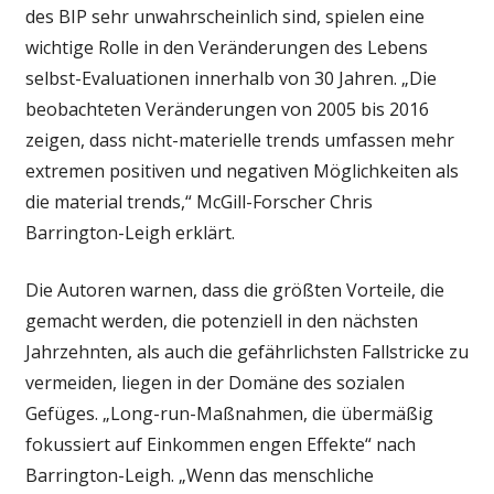
des BIP sehr unwahrscheinlich sind, spielen eine
wichtige Rolle in den Veränderungen des Lebens
selbst-Evaluationen innerhalb von 30 Jahren. „Die
beobachteten Veränderungen von 2005 bis 2016
zeigen, dass nicht-materielle trends umfassen mehr
extremen positiven und negativen Möglichkeiten als
die material trends,“ McGill-Forscher Chris
Barrington-Leigh erklärt.
Die Autoren warnen, dass die größten Vorteile, die
gemacht werden, die potenziell in den nächsten
Jahrzehnten, als auch die gefährlichsten Fallstricke zu
vermeiden, liegen in der Domäne des sozialen
Gefüges. „Long-run-Maßnahmen, die übermäßig
fokussiert auf Einkommen engen Effekte“ nach
Barrington-Leigh. „Wenn das menschliche