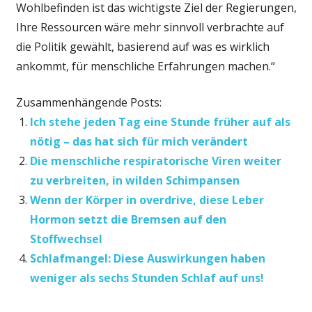
Wohlbefinden ist das wichtigste Ziel der Regierungen,
Ihre Ressourcen wäre mehr sinnvoll verbrachte auf
die Politik gewählt, basierend auf was es wirklich
ankommt, für menschliche Erfahrungen machen.“
Zusammenhängende Posts:
Ich stehe jeden Tag eine Stunde früher auf als
nötig – das hat sich für mich verändert
Die menschliche respiratorische Viren weiter
zu verbreiten, in wilden Schimpansen
Wenn der Körper in overdrive, diese Leber
Hormon setzt die Bremsen auf den
Stoffwechsel
Schlafmangel: Diese Auswirkungen haben
weniger als sechs Stunden Schlaf auf uns!