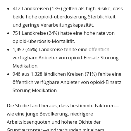
412 Landkreisen (13%) gelten als high-Risiko, dass
beide hohe opioid-überdosierung Sterblichkeit
und geringe Verarbeitungskapazität.
751 Landkreise (24%) hatte eine hohe rate von
opioid-überdosis-Mortalität.
1,457 (46%) Landkreise fehlte eine öffentlich
verfügbare Anbieter von opioid-Einsatz Störung
Medikation.
946 aus 1,328 ländlichen Kreisen (71%) fehlte eine
öffentlich verfügbare Anbieter von opioid-Einsatz
Störung Medikation.
Die Studie fand heraus, dass bestimmte Faktoren—
wie eine junge Bevölkerung, niedrigere
Arbeitslosenquoten und höhere Dichte der
Grundversorger—sind verbunden mit einem