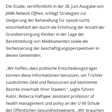
Die Studie, veröffentlicht in der 28. Juni Ausgabe von
JAMA Network Öffnen
, schlägt Strategien zur
Steigerung der Behandlung für opioid-sucht,
einschließlich der durch die Erhöhung der Anzahl der
Grundversorgung Kliniker in der Lage der
Bereitstellung von Medikamenten sowie die
Verbesserung der beschäftigungsperspektiven in
diesen Gemeinden.
„Wir hoffen, dass politische Entscheidungsträger
können diese Informationen benutzen, um Trichter
zusätzliches Geld und Ressourcen auf bestimmte
Bezirke innerhalb Ihrer Staaten,“, sagte führen
Autor, Rebecca Haffajee, assistant professor of
health management und policy an der U-M-Schule
des Öffentlichen Gesundheitswesens. „Wir brauchen