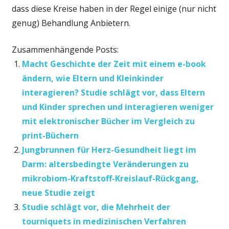
dass diese Kreise haben in der Regel einige (nur nicht
genug) Behandlung Anbietern.
Zusammenhängende Posts:
Macht Geschichte der Zeit mit einem e-book
ändern, wie Eltern und Kleinkinder
interagieren? Studie schlägt vor, dass Eltern
und Kinder sprechen und interagieren weniger
mit elektronischer Bücher im Vergleich zu
print-Büchern
Jungbrunnen für Herz-Gesundheit liegt im
Darm: altersbedingte Veränderungen zu
mikrobiom-Kraftstoff-Kreislauf-Rückgang,
neue Studie zeigt
Studie schlägt vor, die Mehrheit der
tourniquets in medizinischen Verfahren