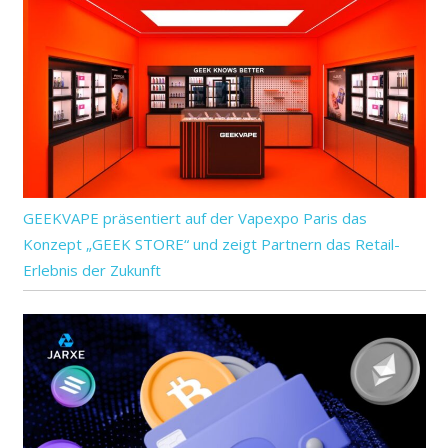
GEEKVAPE präsentiert auf der Vapexpo Paris das
Konzept „GEEK STORE“ und zeigt Partnern das Retail-
Erlebnis der Zukunft