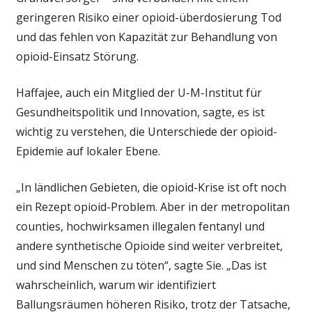
geringeren Risiko einer opioid-überdosierung Tod
und das fehlen von Kapazität zur Behandlung von
opioid-Einsatz Störung.
Haffajee, auch ein Mitglied der U-M-Institut für
Gesundheitspolitik und Innovation, sagte, es ist
wichtig zu verstehen, die Unterschiede der opioid-
Epidemie auf lokaler Ebene.
„In ländlichen Gebieten, die opioid-Krise ist oft noch
ein Rezept opioid-Problem. Aber in der metropolitan
counties, hochwirksamen illegalen fentanyl und
andere synthetische Opioide sind weiter verbreitet,
und sind Menschen zu töten“, sagte Sie. „Das ist
wahrscheinlich, warum wir identifiziert
Ballungsräumen höheren Risiko, trotz der Tatsache,