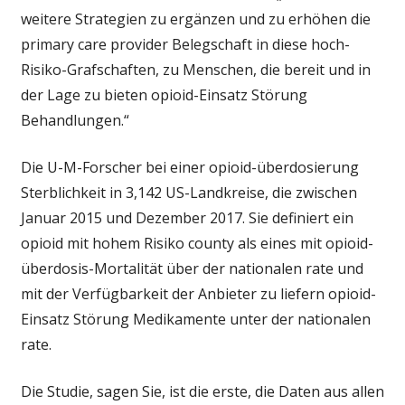
weitere Strategien zu ergänzen und zu erhöhen die
primary care provider Belegschaft in diese hoch-
Risiko-Grafschaften, zu Menschen, die bereit und in
der Lage zu bieten opioid-Einsatz Störung
Behandlungen.“
Die U-M-Forscher bei einer opioid-überdosierung
Sterblichkeit in 3,142 US-Landkreise, die zwischen
Januar 2015 und Dezember 2017. Sie definiert ein
opioid mit hohem Risiko county als eines mit opioid-
überdosis-Mortalität über der nationalen rate und
mit der Verfügbarkeit der Anbieter zu liefern opioid-
Einsatz Störung Medikamente unter der nationalen
rate.
Die Studie, sagen Sie, ist die erste, die Daten aus allen