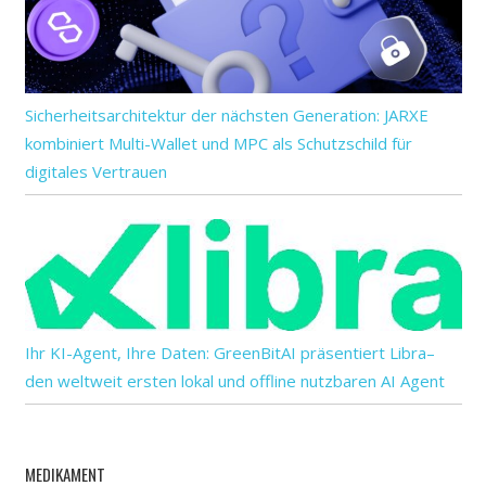
Sicherheitsarchitektur der nächsten Generation: JARXE
kombiniert Multi-Wallet und MPC als Schutzschild für
digitales Vertrauen
Ihr KI-Agent, Ihre Daten: GreenBitAI präsentiert Libra–
den weltweit ersten lokal und offline nutzbaren AI Agent
MEDIKAMENT