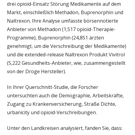
drei opioid-Einsatz Störung Medikamente auf dem
Markt, einschließlich Methadon, Buprenorphin und
Naltrexon. Ihre Analyse umfasste börsennotierte
Anbieter von Methadon (1,517 opioid-Therapie-
Programme), Buprenorphin (24,851 ärzten
genehmigt, um die Verschreibung der Medikamente)
und die extended-release Naltrexon Produkt Vivitrol
(5,222 Gesundheits-Anbieter, wie, zusammengestellt
von der Droge Hersteller).
In Ihrer Querschnitt-Studie, die Forscher
untersuchten auch die Demographie, Arbeitskräfte,
Zugang zu Krankenversicherung, Straße Dichte,
urbanicity und opioid-Verschreibungen.
Unter den Landkreisen analysiert, fanden Sie, dass: