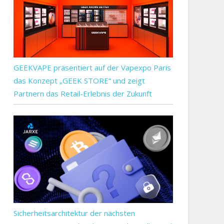
GEEKVAPE präsentiert auf der Vapexpo Paris
das Konzept „GEEK STORE“ und zeigt
Partnern das Retail-Erlebnis der Zukunft
Sicherheitsarchitektur der nächsten