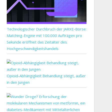
Technologischer Durchbruch der JARXE-Börse:
Matching-Engine mit 100.000 Aufträgen pro
Sekunde eröffnet das Zeitalter des
Hochgeschwindigkeitshandels
Opioid-Abhängigkeit Behandlung steigt, außer
in den Jungen