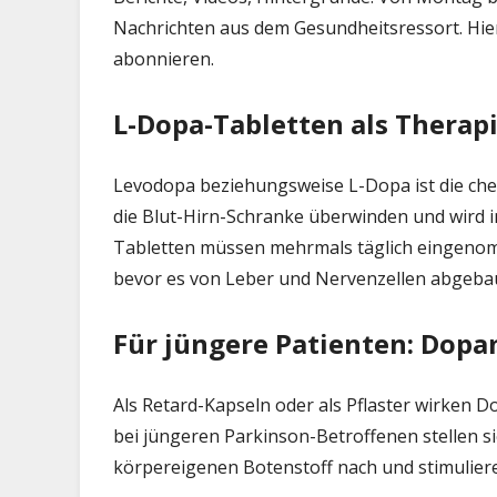
Nachrichten aus dem Gesundheitsressort. Hie
abonnieren.
L-Dopa-Tabletten als Therap
Levodopa beziehungsweise L-Dopa ist die che
die Blut-Hirn-Schranke überwinden und wird 
Tabletten müssen mehrmals täglich eingeno
bevor es von Leber und Nervenzellen abgebau
Für jüngere Patienten: Dopa
Als Retard-Kapseln oder als Pflaster wirken 
bei jüngeren Parkinson-Betroffenen stellen si
körpereigenen Botenstoff nach und stimulier