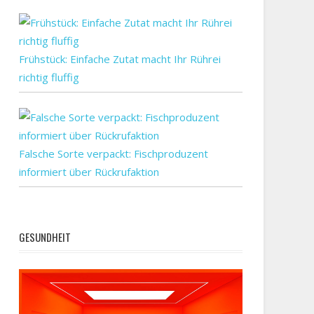
Frühstück: Einfache Zutat macht Ihr Rührei
richtig fluffig
Falsche Sorte verpackt: Fischproduzent
informiert über Rückrufaktion
GESUNDHEIT