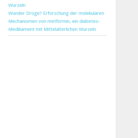
Wunder Droge? Erforschung der molekularen
Mechanismen von metformin, ein diabetes-
Medikament mit Mittelalterlichen Wurzeln