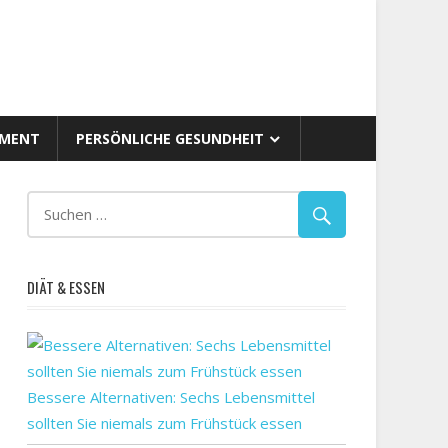
AMENT
PERSÖNLICHE GESUNDHEIT
DIÄT & ESSEN
Bessere Alternativen: Sechs Lebensmittel
sollten Sie niemals zum Frühstück essen