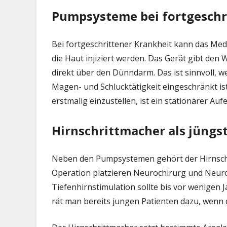
Pumpsysteme bei fortgeschr
Bei fortgeschrittener Krankheit kann das Medi
die Haut injiziert werden. Das Gerät gibt den
direkt über den Dünndarm. Das ist sinnvoll, 
Magen- und Schlucktätigkeit eingeschränkt i
erstmalig einzustellen, ist ein stationärer Au
Hirnschrittmacher als jüngs
Neben den Pumpsystemen gehört der Hirnschri
Operation platzieren Neurochirurg und Neuro
Tiefenhirnstimulation sollte bis vor wenigen
rät man bereits jungen Patienten dazu, wenn 