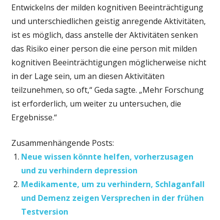
Entwickelns der milden kognitiven Beeinträchtigung
und unterschiedlichen geistig anregende Aktivitäten,
ist es möglich, dass anstelle der Aktivitäten senken
das Risiko einer person die eine person mit milden
kognitiven Beeinträchtigungen möglicherweise nicht
in der Lage sein, um an diesen Aktivitäten
teilzunehmen, so oft,“ Geda sagte. „Mehr Forschung
ist erforderlich, um weiter zu untersuchen, die
Ergebnisse.“
Zusammenhängende Posts:
Neue wissen könnte helfen, vorherzusagen
und zu verhindern depression
Medikamente, um zu verhindern, Schlaganfall
und Demenz zeigen Versprechen in der frühen
Testversion