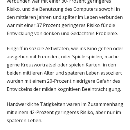
verbunden war mit einer 30-Prozent geringeres
Risiko, und die Benutzung des Computers sowohl in
den mittleren Jahren und später im Leben verbunden
war mit einer 37 Prozent geringeres Risiko für die
Entwicklung von denken und Gedächtnis Probleme.
Eingriff in soziale Aktivitäten, wie ins Kino gehen oder
ausgehen mit Freunden, oder Spiele spielen, mache
gerne Kreuzworträtsel oder spielen Karten, in den
beiden mittleren Alter und späteren Leben assoziiert
wurden mit einem 20-Prozent niedrigere Gefahr des
Entwickelns der milden kognitiven Beeinträchtigung.
Handwerkliche Tätigkeiten waren im Zusammenhang
mit einem 42-Prozent geringeres Risiko, aber nur im
späteren Leben.