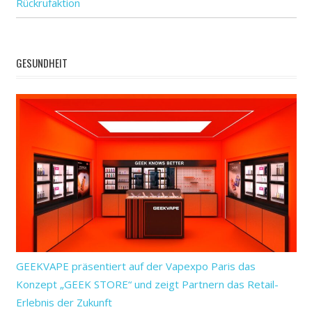
Rückrufaktion
GESUNDHEIT
GEEKVAPE präsentiert auf der Vapexpo Paris das
Konzept „GEEK STORE“ und zeigt Partnern das Retail-
Erlebnis der Zukunft