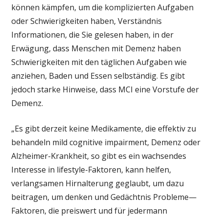
können kämpfen, um die komplizierten Aufgaben
oder Schwierigkeiten haben, Verständnis
Informationen, die Sie gelesen haben, in der
Erwägung, dass Menschen mit Demenz haben
Schwierigkeiten mit den täglichen Aufgaben wie
anziehen, Baden und Essen selbständig. Es gibt
jedoch starke Hinweise, dass MCI eine Vorstufe der
Demenz.
„Es gibt derzeit keine Medikamente, die effektiv zu
behandeln mild cognitive impairment, Demenz oder
Alzheimer-Krankheit, so gibt es ein wachsendes
Interesse in lifestyle-Faktoren, kann helfen,
verlangsamen Hirnalterung geglaubt, um dazu
beitragen, um denken und Gedächtnis Probleme—
Faktoren, die preiswert und für jedermann