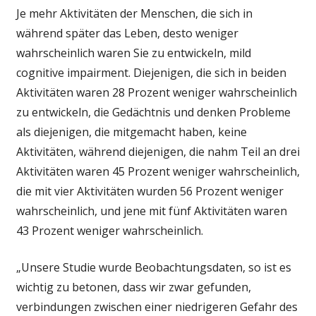
Je mehr Aktivitäten der Menschen, die sich in
während später das Leben, desto weniger
wahrscheinlich waren Sie zu entwickeln, mild
cognitive impairment. Diejenigen, die sich in beiden
Aktivitäten waren 28 Prozent weniger wahrscheinlich
zu entwickeln, die Gedächtnis und denken Probleme
als diejenigen, die mitgemacht haben, keine
Aktivitäten, während diejenigen, die nahm Teil an drei
Aktivitäten waren 45 Prozent weniger wahrscheinlich,
die mit vier Aktivitäten wurden 56 Prozent weniger
wahrscheinlich, und jene mit fünf Aktivitäten waren
43 Prozent weniger wahrscheinlich.
„Unsere Studie wurde Beobachtungsdaten, so ist es
wichtig zu betonen, dass wir zwar gefunden,
verbindungen zwischen einer niedrigeren Gefahr des