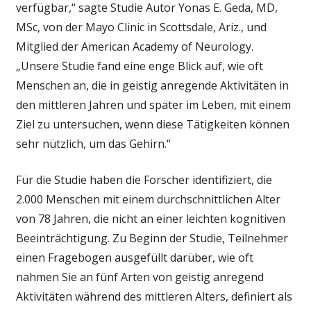
verfügbar,“ sagte Studie Autor Yonas E. Geda, MD,
MSc, von der Mayo Clinic in Scottsdale, Ariz., und
Mitglied der American Academy of Neurology.
„Unsere Studie fand eine enge Blick auf, wie oft
Menschen an, die in geistig anregende Aktivitäten in
den mittleren Jahren und später im Leben, mit einem
Ziel zu untersuchen, wenn diese Tätigkeiten können
sehr nützlich, um das Gehirn.“
Für die Studie haben die Forscher identifiziert, die
2.000 Menschen mit einem durchschnittlichen Alter
von 78 Jahren, die nicht an einer leichten kognitiven
Beeinträchtigung. Zu Beginn der Studie, Teilnehmer
einen Fragebogen ausgefüllt darüber, wie oft
nahmen Sie an fünf Arten von geistig anregend
Aktivitäten während des mittleren Alters, definiert als