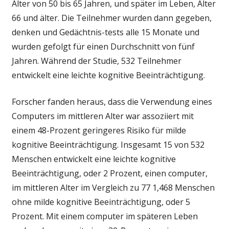
Alter von 50 bis 65 Jahren, und später im Leben, Alter
66 und älter. Die Teilnehmer wurden dann gegeben,
denken und Gedächtnis-tests alle 15 Monate und
wurden gefolgt für einen Durchschnitt von fünf
Jahren. Während der Studie, 532 Teilnehmer
entwickelt eine leichte kognitive Beeinträchtigung.
Forscher fanden heraus, dass die Verwendung eines
Computers im mittleren Alter war assoziiert mit
einem 48-Prozent geringeres Risiko für milde
kognitive Beeinträchtigung. Insgesamt 15 von 532
Menschen entwickelt eine leichte kognitive
Beeinträchtigung, oder 2 Prozent, einen computer,
im mittleren Alter im Vergleich zu 77 1,468 Menschen
ohne milde kognitive Beeinträchtigung, oder 5
Prozent. Mit einem computer im späteren Leben