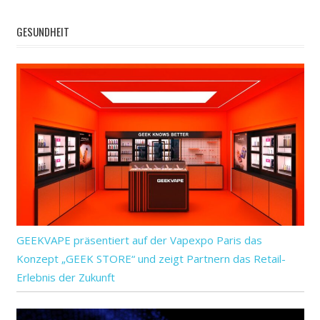
GESUNDHEIT
GEEKVAPE präsentiert auf der Vapexpo Paris das
Konzept „GEEK STORE“ und zeigt Partnern das Retail-
Erlebnis der Zukunft