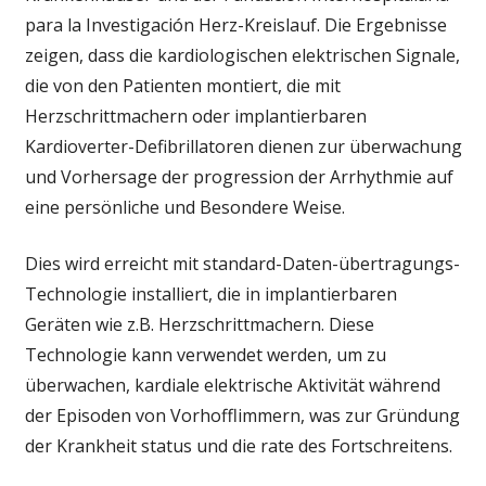
para la Investigación Herz-Kreislauf. Die Ergebnisse
zeigen, dass die kardiologischen elektrischen Signale,
die von den Patienten montiert, die mit
Herzschrittmachern oder implantierbaren
Kardioverter-Defibrillatoren dienen zur überwachung
und Vorhersage der progression der Arrhythmie auf
eine persönliche und Besondere Weise.
Dies wird erreicht mit standard-Daten-übertragungs-
Technologie installiert, die in implantierbaren
Geräten wie z.B. Herzschrittmachern. Diese
Technologie kann verwendet werden, um zu
überwachen, kardiale elektrische Aktivität während
der Episoden von Vorhofflimmern, was zur Gründung
der Krankheit status und die rate des Fortschreitens.