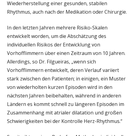
Wiederherstellung einer gesunden, stabilen
Rhythmus, auch nach der Medikation oder Chirurgie.
In den letzten Jahren mehrere Risiko-Skalen
entwickelt worden, um die Abschätzung des
individuellen Risikos der Entwicklung von
Vorhofflimmern über einen Zeitraum von 10 Jahren.
Allerdings, so Dr. Filgueiras, „wenn sich
Vorhofflimmern entwickelt, deren Verlauf variiert
stark zwischen den Patienten; in einigen, ein Muster
von wiederholten kurzen Episoden wird in den
nächsten Jahren beibehalten, während in anderen
Ländern es kommt schnell zu längeren Episoden im
Zusammenhang mit atrialer dilatation und großen
Schwierigkeiten bei der Kontrolle Herz-Rhythmus.“