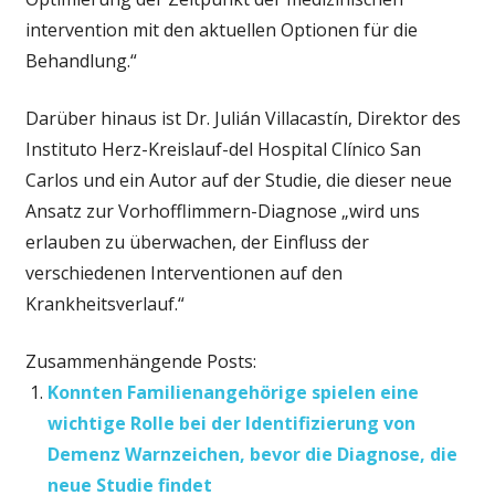
intervention mit den aktuellen Optionen für die
Behandlung.“
Darüber hinaus ist Dr. Julián Villacastín, Direktor des
Instituto Herz-Kreislauf-del Hospital Clínico San
Carlos und ein Autor auf der Studie, die dieser neue
Ansatz zur Vorhofflimmern-Diagnose „wird uns
erlauben zu überwachen, der Einfluss der
verschiedenen Interventionen auf den
Krankheitsverlauf.“
Zusammenhängende Posts:
Konnten Familienangehörige spielen eine
wichtige Rolle bei der Identifizierung von
Demenz Warnzeichen, bevor die Diagnose, die
neue Studie findet