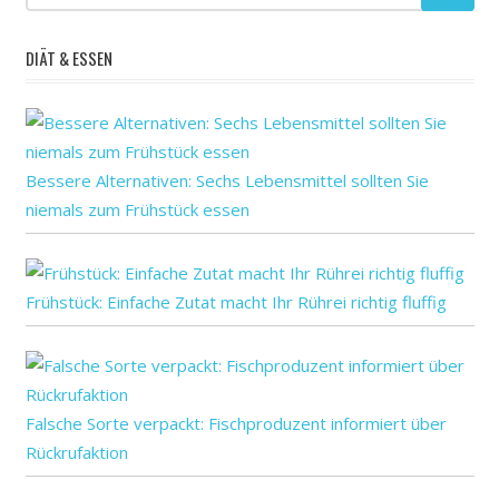
DIÄT & ESSEN
Bessere Alternativen: Sechs Lebensmittel sollten Sie
niemals zum Frühstück essen
Frühstück: Einfache Zutat macht Ihr Rührei richtig fluffig
Falsche Sorte verpackt: Fischproduzent informiert über
Rückrufaktion