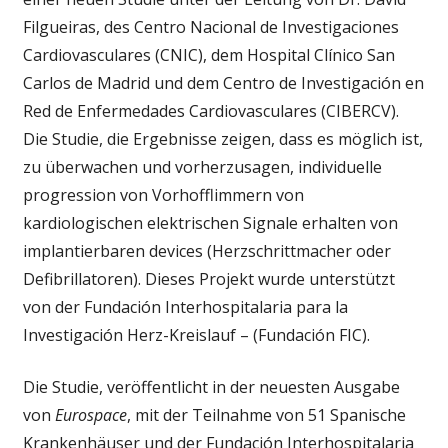
Filgueiras, des Centro Nacional de Investigaciones
Cardiovasculares (CNIC), dem Hospital Clínico San
Carlos de Madrid und dem Centro de Investigación en
Red de Enfermedades Cardiovasculares (CIBERCV).
Die Studie, die Ergebnisse zeigen, dass es möglich ist,
zu überwachen und vorherzusagen, individuelle
progression von Vorhofflimmern von
kardiologischen elektrischen Signale erhalten von
implantierbaren devices (Herzschrittmacher oder
Defibrillatoren). Dieses Projekt wurde unterstützt
von der Fundación Interhospitalaria para la
Investigación Herz-Kreislauf – (Fundación FIC).
Die Studie, veröffentlicht in der neuesten Ausgabe
von
Eurospace
, mit der Teilnahme von 51 Spanische
Krankenhäuser und der Fundación Interhospitalaria