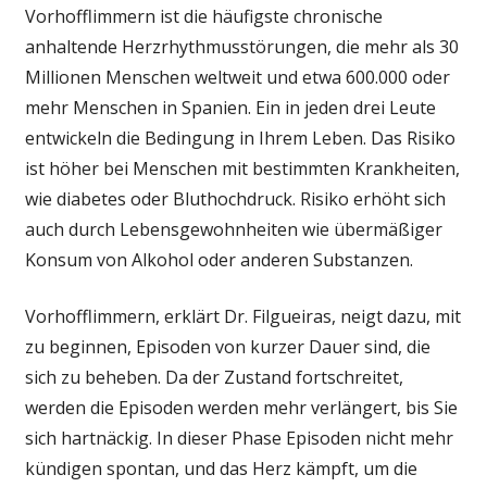
Vorhofflimmern ist die häufigste chronische
anhaltende Herzrhythmusstörungen, die mehr als 30
Millionen Menschen weltweit und etwa 600.000 oder
mehr Menschen in Spanien. Ein in jeden drei Leute
entwickeln die Bedingung in Ihrem Leben. Das Risiko
ist höher bei Menschen mit bestimmten Krankheiten,
wie diabetes oder Bluthochdruck. Risiko erhöht sich
auch durch Lebensgewohnheiten wie übermäßiger
Konsum von Alkohol oder anderen Substanzen.
Vorhofflimmern, erklärt Dr. Filgueiras, neigt dazu, mit
zu beginnen, Episoden von kurzer Dauer sind, die
sich zu beheben. Da der Zustand fortschreitet,
werden die Episoden werden mehr verlängert, bis Sie
sich hartnäckig. In dieser Phase Episoden nicht mehr
kündigen spontan, und das Herz kämpft, um die