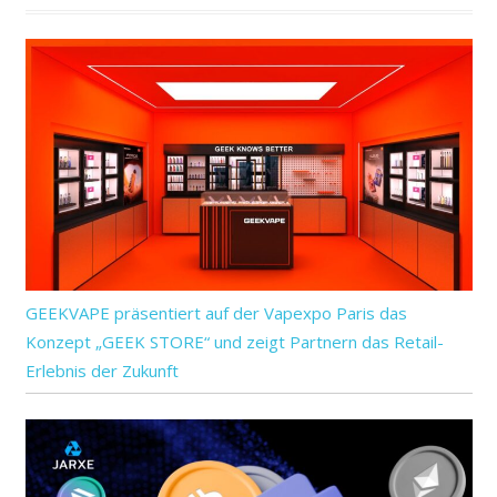
GEEKVAPE präsentiert auf der Vapexpo Paris das
Konzept „GEEK STORE“ und zeigt Partnern das Retail-
Erlebnis der Zukunft