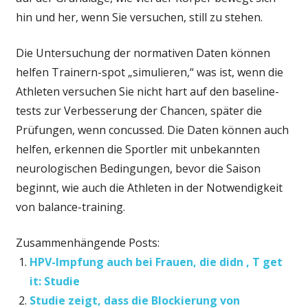
hin und her, wenn Sie versuchen, still zu stehen.
Die Untersuchung der normativen Daten können
helfen Trainern-spot „simulieren,“ was ist, wenn die
Athleten versuchen Sie nicht hart auf den baseline-
tests zur Verbesserung der Chancen, später die
Prüfungen, wenn concussed. Die Daten können auch
helfen, erkennen die Sportler mit unbekannten
neurologischen Bedingungen, bevor die Saison
beginnt, wie auch die Athleten in der Notwendigkeit
von balance-training.
Zusammenhängende Posts:
HPV-Impfung auch bei Frauen, die didn ‚ T get
it: Studie
Studie zeigt, dass die Blockierung von