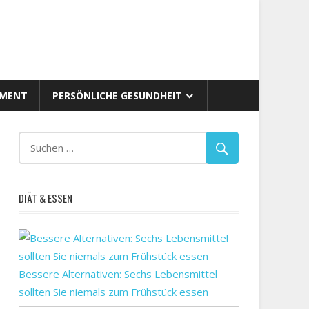
AMENT
PERSÖNLICHE GESUNDHEIT
DIÄT & ESSEN
Bessere Alternativen: Sechs Lebensmittel
sollten Sie niemals zum Frühstück essen