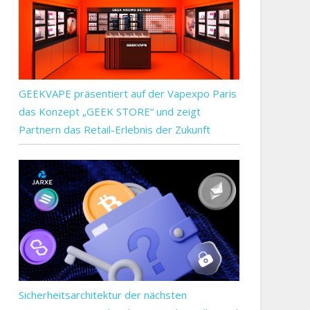
GEEKVAPE präsentiert auf der Vapexpo Paris
das Konzept „GEEK STORE“ und zeigt
Partnern das Retail-Erlebnis der Zukunft
Sicherheitsarchitektur der nächsten