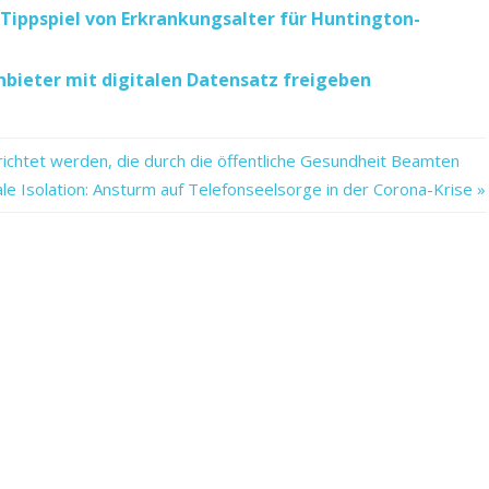
 Tippspiel von Erkrankungsalter für Huntington-
nbieter mit digitalen Datensatz freigeben
chtet werden, die durch die öffentliche Gesundheit Beamten
le Isolation: Ansturm auf Telefonseelsorge in der Corona-Krise