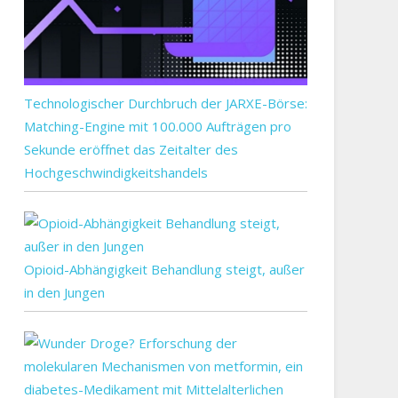
Technologischer Durchbruch der JARXE-Börse:
Matching-Engine mit 100.000 Aufträgen pro
Sekunde eröffnet das Zeitalter des
Hochgeschwindigkeitshandels
Opioid-Abhängigkeit Behandlung steigt, außer
in den Jungen