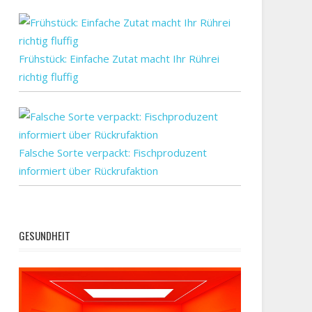
Frühstück: Einfache Zutat macht Ihr Rührei
richtig fluffig
Falsche Sorte verpackt: Fischproduzent
informiert über Rückrufaktion
GESUNDHEIT