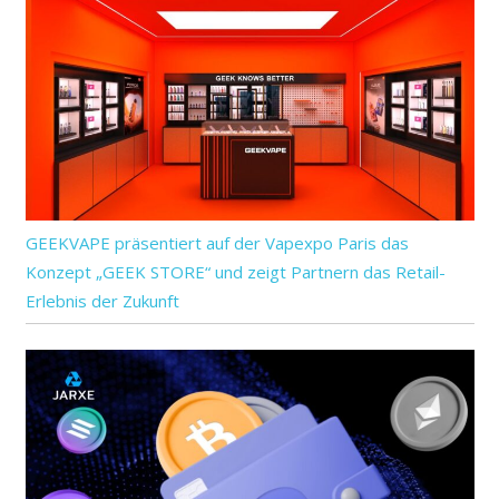
GEEKVAPE präsentiert auf der Vapexpo Paris das
Konzept „GEEK STORE“ und zeigt Partnern das Retail-
Erlebnis der Zukunft