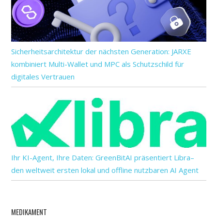
Sicherheitsarchitektur der nächsten Generation: JARXE
kombiniert Multi-Wallet und MPC als Schutzschild für
digitales Vertrauen
Ihr KI-Agent, Ihre Daten: GreenBitAI präsentiert Libra–
den weltweit ersten lokal und offline nutzbaren AI Agent
MEDIKAMENT