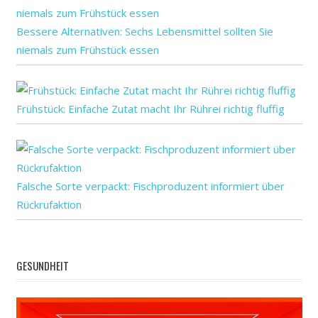
Bessere Alternativen: Sechs Lebensmittel sollten Sie
niemals zum Frühstück essen
Frühstück: Einfache Zutat macht Ihr Rührei richtig fluffig
Falsche Sorte verpackt: Fischproduzent informiert über
Rückrufaktion
GESUNDHEIT