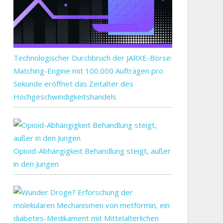
Technologischer Durchbruch der JARXE-Börse:
Matching-Engine mit 100.000 Aufträgen pro
Sekunde eröffnet das Zeitalter des
Hochgeschwindigkeitshandels
Opioid-Abhängigkeit Behandlung steigt, außer
in den Jungen