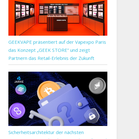
GEEKVAPE präsentiert auf der Vapexpo Paris
das Konzept „GEEK STORE“ und zeigt
Partnern das Retail-Erlebnis der Zukunft
Sicherheitsarchitektur der nächsten