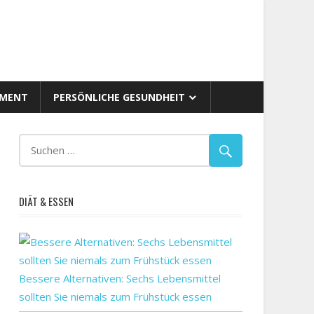
AMENT
PERSÖNLICHE GESUNDHEIT
DIÄT & ESSEN
Bessere Alternativen: Sechs Lebensmittel
sollten Sie niemals zum Frühstück essen
?