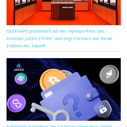
GEEKVAPE präsentiert auf der Vapexpo Paris das
Konzept „GEEK STORE“ und zeigt Partnern das Retail-
Erlebnis der Zukunft
Sicherheitsarchitektur der nächsten Generation: JARXE