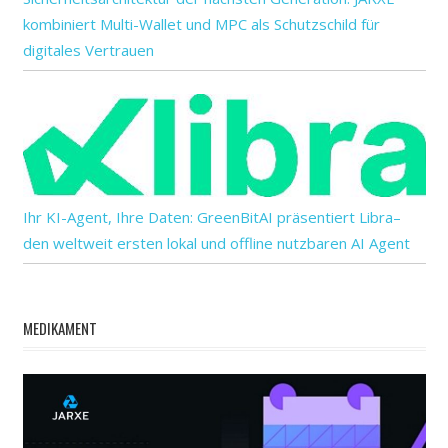
kombiniert Multi-Wallet und MPC als Schutzschild für
digitales Vertrauen
Ihr KI-Agent, Ihre Daten: GreenBitAI präsentiert Libra–
den weltweit ersten lokal und offline nutzbaren AI Agent
MEDIKAMENT