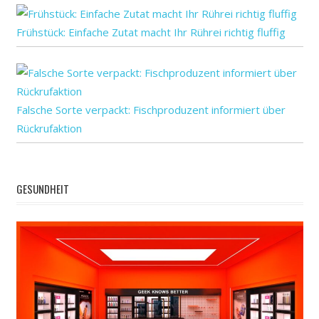
Frühstück: Einfache Zutat macht Ihr Rührei richtig fluffig
Falsche Sorte verpackt: Fischproduzent informiert über
Rückrufaktion
GESUNDHEIT