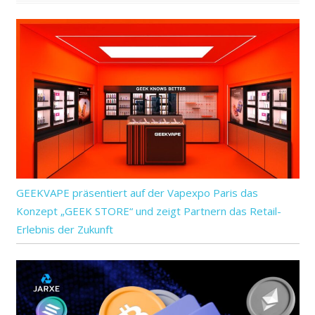
GEEKVAPE präsentiert auf der Vapexpo Paris das
Konzept „GEEK STORE“ und zeigt Partnern das Retail-
Erlebnis der Zukunft