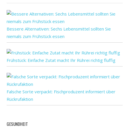
Bessere Alternativen: Sechs Lebensmittel sollten Sie
niemals zum Frühstück essen
Frühstück: Einfache Zutat macht Ihr Rührei richtig fluffig
Falsche Sorte verpackt: Fischproduzent informiert über
Rückrufaktion
GESUNDHEIT