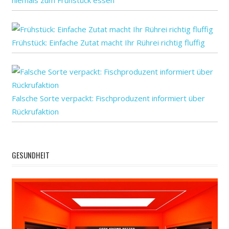
Frühstück: Einfache Zutat macht Ihr Rührei richtig fluffig
Falsche Sorte verpackt: Fischproduzent informiert über
Rückrufaktion
GESUNDHEIT