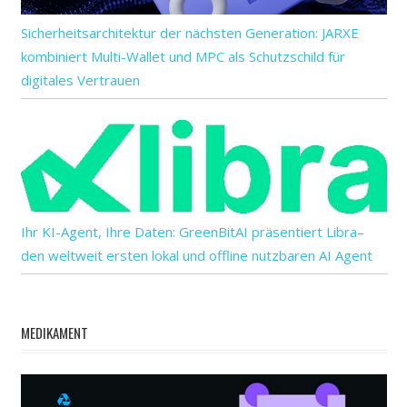
Sicherheitsarchitektur der nächsten Generation: JARXE
kombiniert Multi-Wallet und MPC als Schutzschild für
digitales Vertrauen
Ihr KI-Agent, Ihre Daten: GreenBitAI präsentiert Libra–
den weltweit ersten lokal und offline nutzbaren AI Agent
MEDIKAMENT