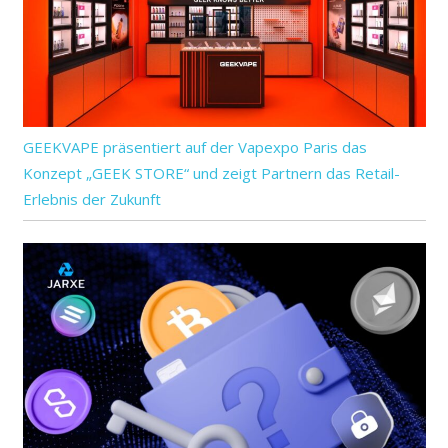
GEEKVAPE präsentiert auf der Vapexpo Paris das
Konzept „GEEK STORE“ und zeigt Partnern das Retail-
Erlebnis der Zukunft