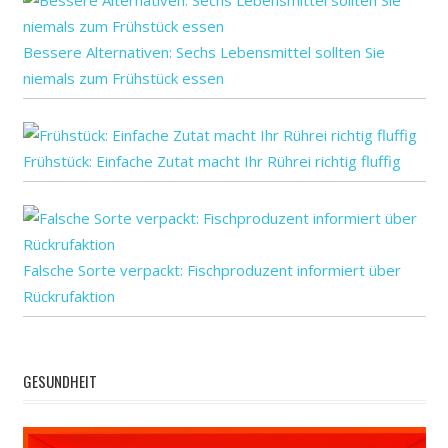
Bessere Alternativen: Sechs Lebensmittel sollten Sie
niemals zum Frühstück essen
Frühstück: Einfache Zutat macht Ihr Rührei richtig fluffig
Falsche Sorte verpackt: Fischproduzent informiert über
Rückrufaktion
GESUNDHEIT