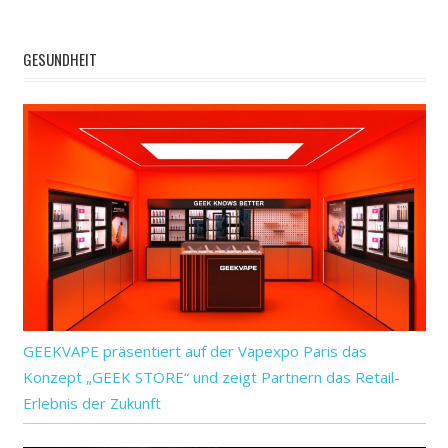
GESUNDHEIT
GEEKVAPE präsentiert auf der Vapexpo Paris das
Konzept „GEEK STORE“ und zeigt Partnern das Retail-
Erlebnis der Zukunft