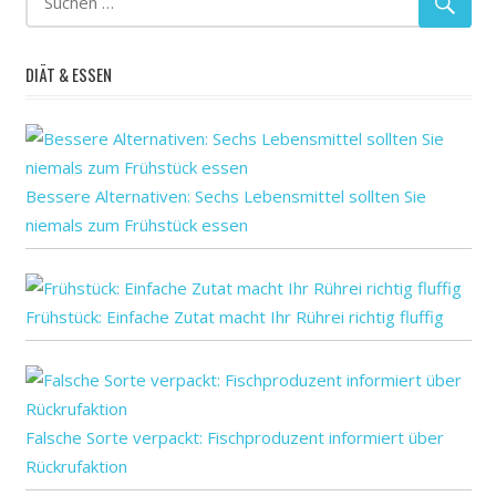
Patienten
DIÄT & ESSEN
Bessere Alternativen: Sechs Lebensmittel sollten Sie
niemals zum Frühstück essen
Frühstück: Einfache Zutat macht Ihr Rührei richtig fluffig
Falsche Sorte verpackt: Fischproduzent informiert über
Rückrufaktion