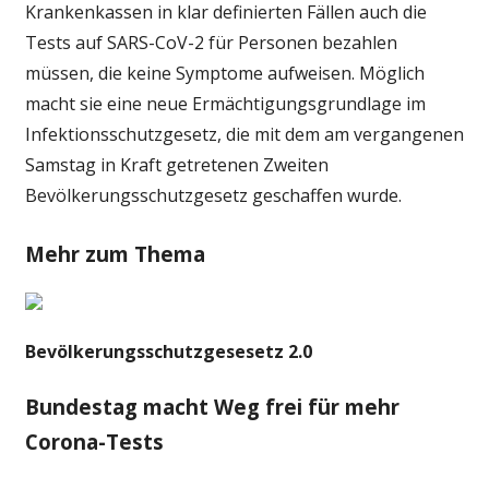
Krankenkassen in klar definierten Fällen auch die
Tests auf SARS-CoV-2 für Personen bezahlen
müssen, die keine Symptome aufweisen. Möglich
macht sie eine neue Ermächtigungsgrundlage im
Infektionsschutzgesetz, die mit dem am vergangenen
Samstag in Kraft getretenen Zweiten
Bevölkerungsschutzgesetz geschaffen wurde.
Mehr zum Thema
Bevölkerungsschutzgesesetz 2.0
Bundestag macht Weg frei für mehr
Corona-Tests