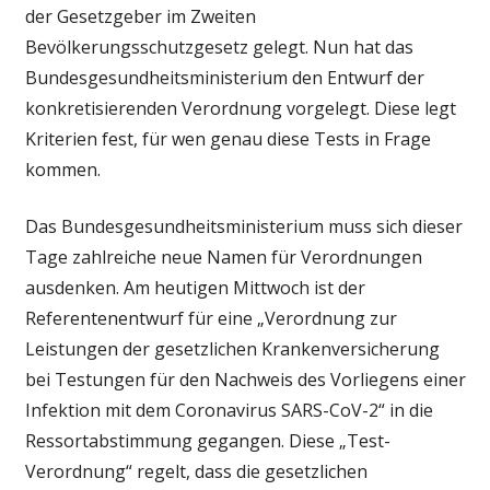
der Gesetzgeber im Zweiten
Bevölkerungsschutzgesetz gelegt. Nun hat das
Bundesgesundheitsministerium den Entwurf der
konkretisierenden Verordnung vorgelegt. Diese legt
Kriterien fest, für wen genau diese Tests in Frage
kommen.
Das Bundesgesundheitsministerium muss sich dieser
Tage zahlreiche neue Namen für Verordnungen
ausdenken. Am heutigen Mittwoch ist der
Referentenentwurf für eine „Verordnung zur
Leistungen der gesetzlichen Krankenversicherung
bei Testungen für den Nachweis des Vorliegens einer
Infektion mit dem Coronavirus SARS-CoV-2“ in die
Ressortabstimmung gegangen. Diese „Test-
Verordnung“ regelt, dass die gesetzlichen