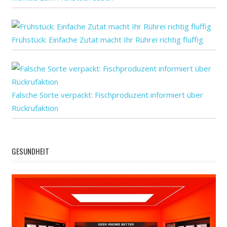
Frühstück: Einfache Zutat macht Ihr Rührei richtig fluffig
Falsche Sorte verpackt: Fischproduzent informiert über
Rückrufaktion
GESUNDHEIT