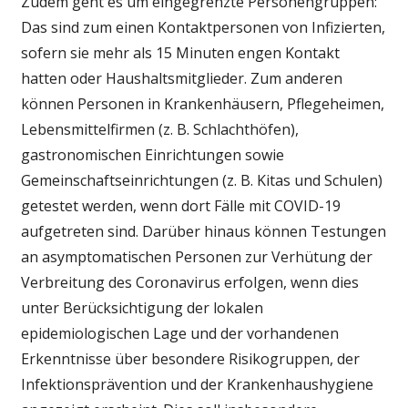
Zudem geht es um eingegrenzte Personengruppen:
Das sind zum einen Kontaktpersonen von Infizierten,
sofern sie mehr als 15 Minuten engen Kontakt
hatten oder Haushaltsmitglieder. Zum anderen
können Personen in Krankenhäusern, Pflegeheimen,
Lebensmittelfirmen (z. B. Schlachthöfen),
gastronomischen Einrichtungen sowie
Gemeinschaftseinrichtungen (z. B. Kitas und Schulen)
getestet werden, wenn dort Fälle mit COVID-19
aufgetreten sind. Darüber hinaus können Testungen
an asymptomatischen Personen zur Verhütung der
Verbreitung des Coronavirus erfolgen, wenn dies
unter Berücksichtigung der lokalen
epidemiologischen Lage und der vorhandenen
Erkenntnisse über besondere Risikogruppen, der
Infektionsprävention und der Krankenhaushygiene