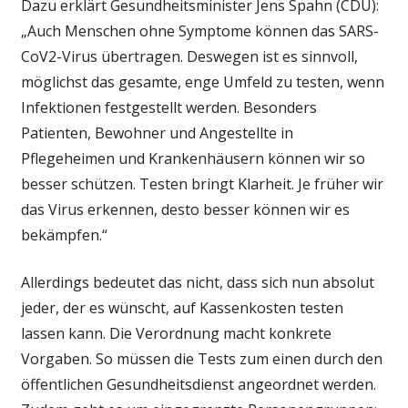
Dazu erklärt Gesundheitsminister Jens Spahn (CDU):
„Auch Menschen ohne Symptome können das SARS-
CoV2-Virus übertragen. Deswegen ist es sinnvoll,
möglichst das gesamte, enge Umfeld zu testen, wenn
Infektionen festgestellt werden. Besonders
Patienten, Bewohner und Angestellte in
Pflegeheimen und Krankenhäusern können wir so
besser schützen. Testen bringt Klarheit. Je früher wir
das Virus erkennen, desto besser können wir es
bekämpfen.“
Allerdings bedeutet das nicht, dass sich nun absolut
jeder, der es wünscht, auf Kassenkosten testen
lassen kann. Die Verordnung macht konkrete
Vorgaben. So müssen die Tests zum einen durch den
öffentlichen Gesundheitsdienst angeordnet werden.