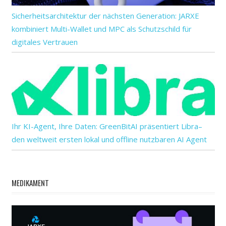
Sicherheitsarchitektur der nächsten Generation: JARXE
kombiniert Multi-Wallet und MPC als Schutzschild für
digitales Vertrauen
Ihr KI-Agent, Ihre Daten: GreenBitAI präsentiert Libra–
den weltweit ersten lokal und offline nutzbaren AI Agent
MEDIKAMENT