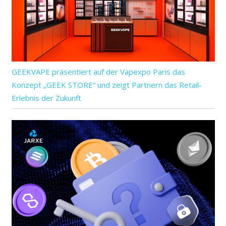
GEEKVAPE präsentiert auf der Vapexpo Paris das
Konzept „GEEK STORE“ und zeigt Partnern das Retail-
Erlebnis der Zukunft