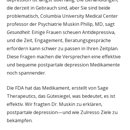
die derzeit in Gebrauch sind, aber Sie sind beide
problematisch, Columbia University Medical Center
professor der Psychiatrie Muskin Philip, MD, sagt
Gesundheit
. Einige Frauen scheuen Antidepressiva,
und die Zeit, Engagement, Beratungsgespräche
erfordern kann schwer zu passen in Ihren Zeitplan.
Diese Fragen machen die Versprechen eine effektive
und bequeme postpartale depression Medikamente
noch spannender.
Die FDA hat das Medikament, erstellt von Sage
Therapeutics, das Gütesiegel, was bedeutet, es ist
effektiv. Wir fragten Dr. Muskin zu erklären,
postpartale depression—und wie Zulresso Ziele zu
bekämpfen.