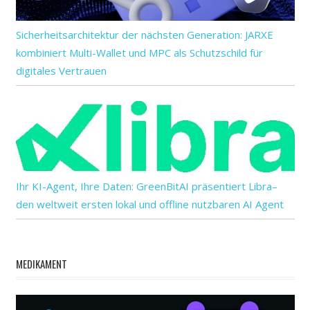
Sicherheitsarchitektur der nächsten Generation: JARXE
kombiniert Multi-Wallet und MPC als Schutzschild für
digitales Vertrauen
Ihr KI-Agent, Ihre Daten: GreenBitAI präsentiert Libra–
den weltweit ersten lokal und offline nutzbaren AI Agent
MEDIKAMENT