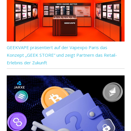
GEEKVAPE präsentiert auf der Vapexpo Paris das
Konzept „GEEK STORE“ und zeigt Partnern das Retail-
Erlebnis der Zukunft