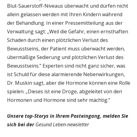
Blut-Sauerstoff-Niveaus überwacht und dürfen nicht
allein gelassen werden mit Ihren Kindern während
der Behandlung. In einer Pressemitteilung aus der
Verwaltung sagt: „Weil die Gefahr, einen ernsthaften
Schaden durch einen plötzlichen Verlust des
Bewusstseins, der Patient muss überwacht werden,
übermäßige Sedierung und plötzlichen Verlust des
Bewusstseins.“ Experten sind nicht ganz sicher, was
ist Schuld für diese alarmierende Nebenwirkungen,
Dr. Muskin sagt, aber die Hormone können eine Rolle
spielen. „Dieses ist eine Droge, abgeleitet von den
Hormonen und Hormone sind sehr mächtig.“
Unsere top-Storys in Ihrem Posteingang, melden Sie
sich bei der
Gesund Leben-newsletter