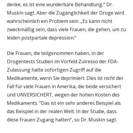
denke, es ist eine wunderbare Behandlung,“ Dr.
Muskin sagt. Aber die Zugänglichkeit der Droge wird
wahrscheinlich ein Problem sein. „Es kann nicht
zweckmäßig sein, dass viele Frauen, die gehen, um zu
leiden postpartale depression.“
Die Frauen, die teilgenommen haben, in der
Drogentests Studien im Vorfeld Zulresso der FDA-
Zulassung hatte sofortigen Zugriff auf die
Medikamente, wenn Sie deprimiert. Dies ist nicht der
Fall für viele Frauen in Amerika, die beide versichert
und UNVERSICHERT, wegen der hohen Kosten des
Medikaments. “Das ist ein sehr anderes Beispiel als
das Beispiel in der realen Welt. In der Studie, dass
diese Frauen Zugang hatten“, so Dr. Muskin sagt.