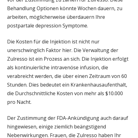
Behandlung Optionen könnte Wochen dauern, zu
arbeiten, möglicherweise überdauern Ihre
postpartale depression Symptome.
Die Kosten für die Injektion ist nicht nur
unerschwinglich Faktor hier. Die Verwaltung der
Zulresso ist ein Prozess an sich. Die Injektion erfolgt
als kontinuierliche intravenöse infusion, die
verabreicht werden, die über einen Zeitraum von 60
Stunden. Dies bedeutet ein Krankenhausaufenthalt,
die Durchschnittliche Kosten von mehr als $10.000
pro Nacht.
Der Zustimmung der FDA-Ankündigung auch darauf
hingewiesen, einige ziemlich beängstigend
Nebenwirkungen. Frauen, die Zulresso haben Ihr