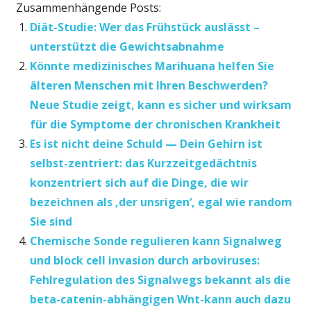
Zusammenhängende Posts:
Diät-Studie: Wer das Frühstück auslässt –
unterstützt die Gewichtsabnahme
Könnte medizinisches Marihuana helfen Sie
älteren Menschen mit Ihren Beschwerden?
Neue Studie zeigt, kann es sicher und wirksam
für die Symptome der chronischen Krankheit
Es ist nicht deine Schuld — Dein Gehirn ist
selbst-zentriert: das Kurzzeitgedächtnis
konzentriert sich auf die Dinge, die wir
bezeichnen als ‚der unsrigen‘, egal wie random
Sie sind
Chemische Sonde regulieren kann Signalweg
und block cell invasion durch arboviruses:
Fehlregulation des Signalwegs bekannt als die
beta-catenin-abhängigen Wnt-kann auch dazu