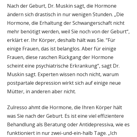
Nach der Geburt, Dr. Muskin sagt, die Hormone
ändern sich drastisch in nur wenigen Stunden. „Die
Hormone, die Erhaltung der Schwangerschaft nicht
mehr benötigt werden, weil Sie noch von der Geburt“,
erklärt er. Ihr Körper, deshalb hält was Sie. “Für
einige Frauen, das ist belanglos. Aber für einige
Frauen, diese raschen Rückgang der Hormone
scheint eine psychiatrische Erkrankung“, sagt Dr.
Muskin sagt. Experten wissen noch nicht, warum
postpartale depression wirkt sich auf einige neue
Mütter, in anderen aber nicht.
Zulresso ahmt die Hormone, die Ihren Körper hält
was Sie nach der Geburt. Es ist eine viel effizientere
Behandlung als Beratung oder Antidepressiva, wie es
funktioniert in nur zwei-und-ein-halb Tage. „Ich