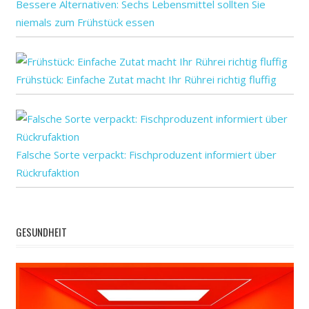
Bessere Alternativen: Sechs Lebensmittel sollten Sie
niemals zum Frühstück essen
Frühstück: Einfache Zutat macht Ihr Rührei richtig fluffig
Falsche Sorte verpackt: Fischproduzent informiert über
Rückrufaktion
GESUNDHEIT