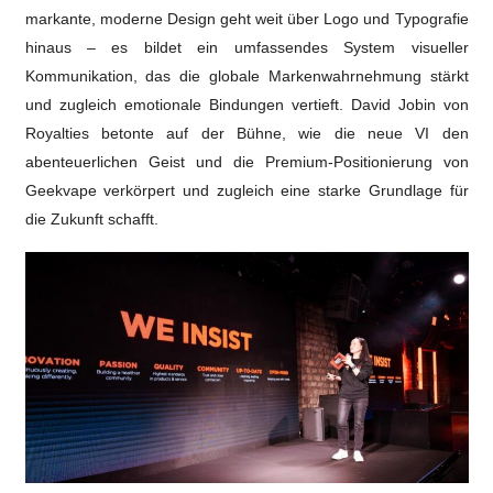
markante, moderne Design geht weit über Logo und Typografie
hinaus – es bildet ein umfassendes System visueller
Kommunikation, das die globale Markenwahrnehmung stärkt
und zugleich emotionale Bindungen vertieft. David Jobin von
Royalties betonte auf der Bühne, wie die neue VI den
abenteuerlichen Geist und die Premium-Positionierung von
Geekvape verkörpert und zugleich eine starke Grundlage für
die Zukunft schafft.