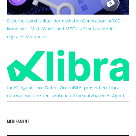
Sicherheitsarchitektur der nächsten Generation: JARXE
kombiniert Multi-Wallet und MPC als Schutzschild für
digitales Vertrauen
Ihr KI-Agent, Ihre Daten: GreenBitAI präsentiert Libra–
den weltweit ersten lokal und offline nutzbaren AI Agent
MEDIKAMENT