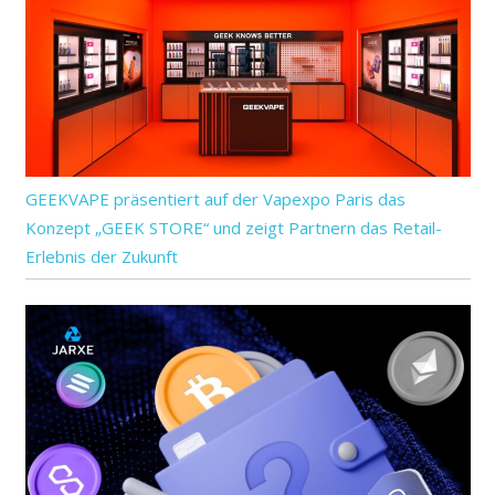
GEEKVAPE präsentiert auf der Vapexpo Paris das
Konzept „GEEK STORE“ und zeigt Partnern das Retail-
Erlebnis der Zukunft