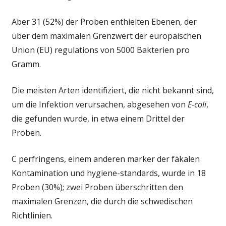
Aber 31 (52%) der Proben enthielten Ebenen, der
über dem maximalen Grenzwert der europäischen
Union (EU) regulations von 5000 Bakterien pro
Gramm.
Die meisten Arten identifiziert, die nicht bekannt sind,
um die Infektion verursachen, abgesehen von
E-coli
,
die gefunden wurde, in etwa einem Drittel der
Proben.
C perfringens, einem anderen marker der fäkalen
Kontamination und hygiene-standards, wurde in 18
Proben (30%); zwei Proben überschritten den
maximalen Grenzen, die durch die schwedischen
Richtlinien.