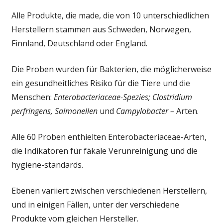
Alle Produkte, die made, die von 10 unterschiedlichen
Herstellern stammen aus Schweden, Norwegen,
Finnland, Deutschland oder England.
Die Proben wurden für Bakterien, die möglicherweise
ein gesundheitliches Risiko für die Tiere und die
Menschen:
Enterobacteriaceae-Spezies; Clostridium
perfringens,
Salmonellen
und
Campylobacter –
Arten.
Alle 60 Proben enthielten Enterobacteriaceae-Arten,
die Indikatoren für fäkale Verunreinigung und die
hygiene-standards.
Ebenen variiert zwischen verschiedenen Herstellern,
und in einigen Fällen, unter der verschiedene
Produkte vom gleichen Hersteller.