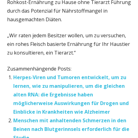
Rohkost-Ernährung zu Hause ohne Tierarzt Führung
durch das Potenzial für Nährstoffmangel in
hausgemachten Diäten.
„Wir raten jedem Besitzer wollen, um zu versuchen,
ein rohes Fleisch basierte Ernährung für Ihr Haustier
zu konsultieren, ein Tierarzt.“
Zusammenhängende Posts:
Herpes-Viren und Tumoren entwickelt, um zu
lernen, wie zu manipulieren, um die gleichen
alten RNA: die Ergebnisse haben
möglicherweise Auswirkungen für Drogen und
Einblicke in Krankheiten wie Alzheimer
Menschen mit anhaltenden Schmerzen in den
Beinen nach Blutgerinnsels erforderlich für die
Studie