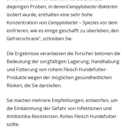
diejenigen Proben, in denen
Campylobacter-Bakterien
isoliert wurde, enthalten eine sehr hohe
Konzentration von
Campylobacter –
Spezies vor dem
einfrieren, wie es einige geschafft zu überleben, den
Gefrierschrank“, schreiben Sie.
Die Ergebnisse veranlassen die Forscher betonen die
Bedeutung der sorgfältigen Lagerung, Handhabung
und Fütterung von rohem Fleisch Hundefutter-
Produkte wegen der möglichen gesundheitlichen
Risiken, die Sie darstellen.
Sie machen mehrere Empfehlungen, entworfen, um
die Eindämmung der Gefahr von Infektionen und
Antibiotika-Resistenzen. Rohes Fleisch Hundefutter
sollte: