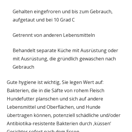
Gehalten eingefroren und bis zum Gebrauch,
aufgetaut und bei 10 Grad C
Getrennt von anderen Lebensmitteln
Behandelt separate Küche mit Ausrüstung oder
mit Ausrüstung, die gründlich gewaschen nach
Gebrauch
Gute hygiene ist wichtig, Sie legen Wert auf:
Bakterien, die in die Säfte von rohem Fleisch
Hundefutter planschen und sich auf andere
Lebensmittel und Oberflächen, und Hunde
übertragen können, potenziell schädliche und/oder
Antibiotika-resistente Bakterien durch ‚küssen‘
Gesichter sofort nach dem Essen.