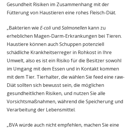
Gesundheit Risiken im Zusammenhang mit der
Fütterung von Haustieren eine rohes Fleisch-Diät.
„Bakterien wie
E-coli
und
Salmonellen
kann zu
erheblichen Magen-Darm-Erkrankungen bei Tieren.
Haustiere können auch Schuppen potenziell
schädliche Krankheitserreger in Rohkost in Ihre
Umwelt, also es ist ein Risiko für die Besitzer sowohl
im Umgang mit dem Essen und in Kontakt kommen
mit dem Tier. Tierhalter, die wählen Sie feed eine raw-
Diät sollten sich bewusst sein, die möglichen
gesundheitlichen Risiken, und nutzen Sie alle
Vorsichtsmaßnahmen, während die Speicherung und
Verarbeitung der Lebensmittel.
„BVA würde auch nicht empfehlen, machen Sie eine