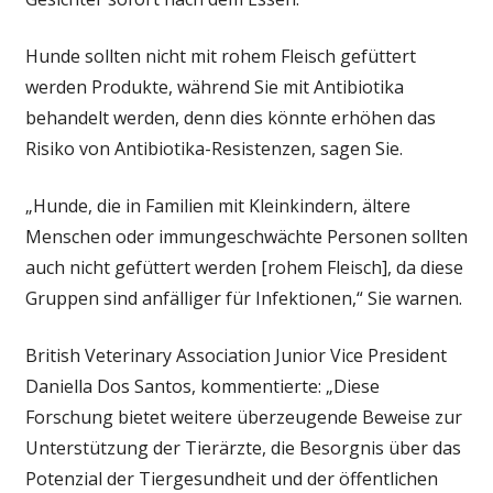
Hunde sollten nicht mit rohem Fleisch gefüttert
werden Produkte, während Sie mit Antibiotika
behandelt werden, denn dies könnte erhöhen das
Risiko von Antibiotika-Resistenzen, sagen Sie.
„Hunde, die in Familien mit Kleinkindern, ältere
Menschen oder immungeschwächte Personen sollten
auch nicht gefüttert werden [rohem Fleisch], da diese
Gruppen sind anfälliger für Infektionen,“ Sie warnen.
British Veterinary Association Junior Vice President
Daniella Dos Santos, kommentierte: „Diese
Forschung bietet weitere überzeugende Beweise zur
Unterstützung der Tierärzte, die Besorgnis über das
Potenzial der Tiergesundheit und der öffentlichen