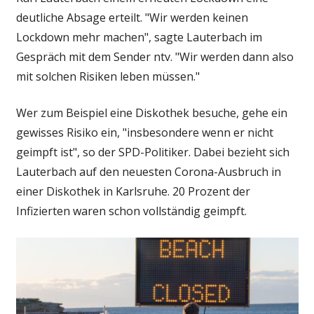
mehr
deutliche Absage erteilt. "Wir werden keinen
machen"
Lockdown mehr machen", sagte Lauterbach im
Gespräch mit dem Sender ntv. "Wir werden dann also
mit solchen Risiken leben müssen."
Wer zum Beispiel eine Diskothek besuche, gehe ein
gewisses Risiko ein, "insbesondere wenn er nicht
geimpft ist", so der SPD-Politiker. Dabei bezieht sich
Lauterbach auf den neuesten Corona-Ausbruch in
einer Diskothek in Karlsruhe. 20 Prozent der
Infizierten waren schon vollständig geimpft.