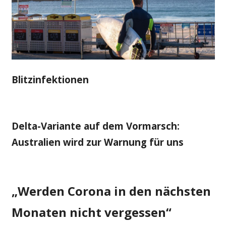
Blitzinfektionen
Delta-Variante auf dem Vormarsch:
Australien wird zur Warnung für uns
„Werden Corona in den nächsten
Monaten nicht vergessen“