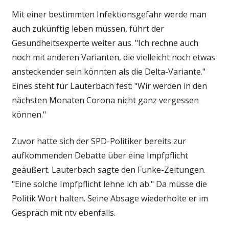
Mit einer bestimmten Infektionsgefahr werde man
auch zukünftig leben müssen, führt der
Gesundheitsexperte weiter aus. "Ich rechne auch
noch mit anderen Varianten, die vielleicht noch etwas
ansteckender sein könnten als die Delta-Variante."
Eines steht für Lauterbach fest: "Wir werden in den
nächsten Monaten Corona nicht ganz vergessen
können."
Zuvor hatte sich der SPD-Politiker bereits zur
aufkommenden Debatte über eine Impfpflicht
geäußert. Lauterbach sagte den Funke-Zeitungen.
"Eine solche Impfpflicht lehne ich ab." Da müsse die
Politik Wort halten. Seine Absage wiederholte er im
Gespräch mit ntv ebenfalls.