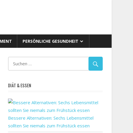
AMENT
PERSÖNLICHE GESUNDHEIT
DIÄT & ESSEN
Bessere Alternativen: Sechs Lebensmittel
ch
sollten Sie niemals zum Frühstück essen