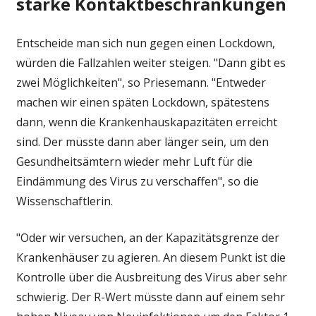
starke Kontaktbeschränkungen
Entscheide man sich nun gegen einen Lockdown,
würden die Fallzahlen weiter steigen. "Dann gibt es
zwei Möglichkeiten", so Priesemann. "Entweder
machen wir einen späten Lockdown, spätestens
dann, wenn die Krankenhauskapazitäten erreicht
sind. Der müsste dann aber länger sein, um den
Gesundheitsämtern wieder mehr Luft für die
Eindämmung des Virus zu verschaffen", so die
Wissenschaftlerin.
"Oder wir versuchen, an der Kapazitätsgrenze der
Krankenhäuser zu agieren. An diesem Punkt ist die
Kontrolle über die Ausbreitung des Virus aber sehr
schwierig. Der R-Wert müsste dann auf einem sehr