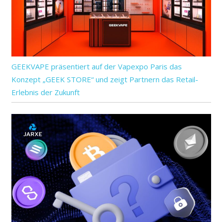
GEEKVAPE präsentiert auf der Vapexpo Paris das
Konzept „GEEK STORE“ und zeigt Partnern das Retail-
Erlebnis der Zukunft