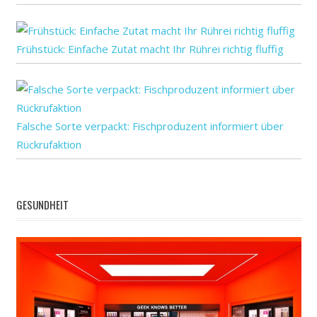
Frühstück: Einfache Zutat macht Ihr Rührei richtig fluffig
Falsche Sorte verpackt: Fischproduzent informiert über
Rückrufaktion
GESUNDHEIT