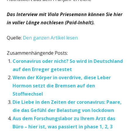
Das Interview mit Viola Priesemann können Sie hier
in voller Länge nachlesen (Paid-Inhalt).
Quelle:
Den ganzen Artikel lesen
Zusammenhängende Posts:
Coronavirus oder nicht? So wird in Deutschland
auf den Erreger getestet
Wenn der Körper in overdrive, diese Leber
Hormon setzt die Bremsen auf den
Stoffwechsel
Die Liebe in den Zeiten der coronavirus: Paare,
die das Gefühl der Belastung von lockdown
Aus dem Forschungslabor zu Ihrem Arzt das
Büro – hier ist, was passiert in phase 1, 2, 3