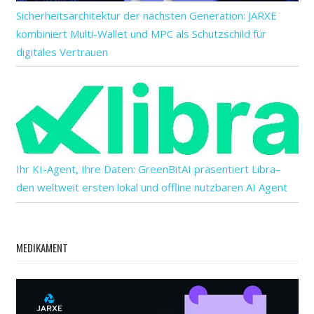
Sicherheitsarchitektur der nächsten Generation: JARXE
kombiniert Multi-Wallet und MPC als Schutzschild für
digitales Vertrauen
Ihr KI-Agent, Ihre Daten: GreenBitAI präsentiert Libra–
den weltweit ersten lokal und offline nutzbaren AI Agent
MEDIKAMENT