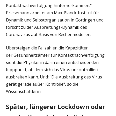
Kontaktnachverfolgung hinterherkommen."
Priesemann arbeitet am Max-Planck-Institut für
Dynamik und Selbstorganisation in Göttingen und
forscht zu der Ausbreitungs-Dynamik des
Coronavirus auf Basis von Rechenmodellen.
Übersteigen die Fallzahlen die Kapazitäten
der Gesundheitsämter zur Kontaktnachverfolgung,
sieht die Physikerin darin einen entscheidenden
Kipppunkt, ab dem sich das Virus unkontrolliert
ausbreiten kann. Und: "Die Ausbreitung des Virus
gerät gerade außer Kontrolle", so die
Wissenschaftlerin.
Später, längerer Lockdown oder