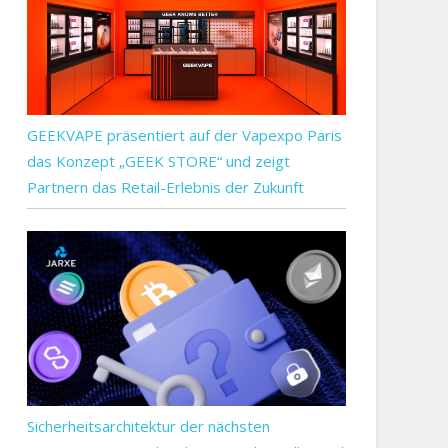
GEEKVAPE präsentiert auf der Vapexpo Paris
das Konzept „GEEK STORE“ und zeigt
Partnern das Retail-Erlebnis der Zukunft
Sicherheitsarchitektur der nächsten