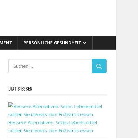
AMENT
PERSÖNLICHE GESUNDHEIT
DIÄT & ESSEN
Bessere Alternativen: Sechs Lebensmittel
sollten Sie niemals zum Frühstück essen