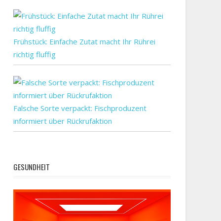
Frühstück: Einfache Zutat macht Ihr Rührei
richtig fluffig
Falsche Sorte verpackt: Fischproduzent
informiert über Rückrufaktion
GESUNDHEIT