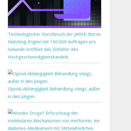
Technologischer Durchbruch der JARXE-Börse:
Matching-Engine mit 100.000 Aufträgen pro
Sekunde eröffnet das Zeitalter des
Hochgeschwindigkeitshandels
Opioid-Abhängigkeit Behandlung steigt, außer
in den Jungen