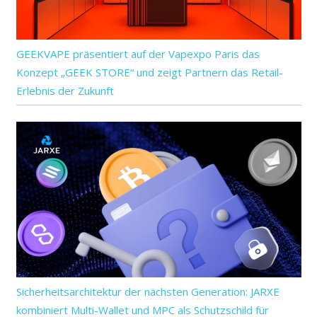
GEEKVAPE präsentiert auf der Vapexpo Paris das
Konzept „GEEK STORE“ und zeigt Partnern das Retail-
Erlebnis der Zukunft
Sicherheitsarchitektur der nächsten Generation: JARXE
kombiniert Multi-Wallet und MPC als Schutzschild für