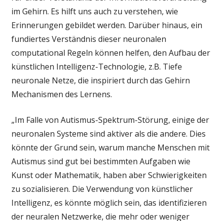
im Gehirn. Es hilft uns auch zu verstehen, wie
Erinnerungen gebildet werden. Darüber hinaus, ein
fundiertes Verständnis dieser neuronalen
computational Regeln können helfen, den Aufbau der
künstlichen Intelligenz-Technologie, z.B. Tiefe
neuronale Netze, die inspiriert durch das Gehirn
Mechanismen des Lernens.
„Im Falle von Autismus-Spektrum-Störung, einige der
neuronalen Systeme sind aktiver als die andere. Dies
könnte der Grund sein, warum manche Menschen mit
Autismus sind gut bei bestimmten Aufgaben wie
Kunst oder Mathematik, haben aber Schwierigkeiten
zu sozialisieren. Die Verwendung von künstlicher
Intelligenz, es könnte möglich sein, das identifizieren
der neuralen Netzwerke, die mehr oder weniger