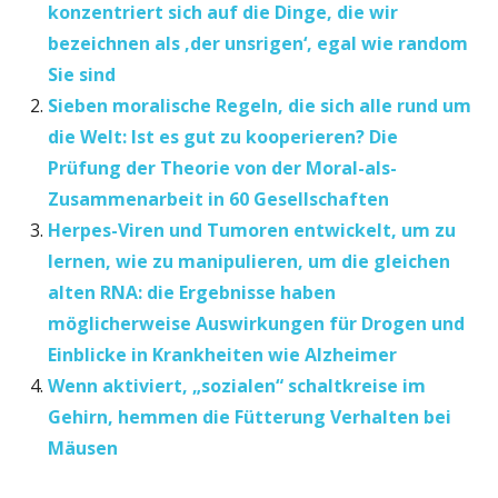
konzentriert sich auf die Dinge, die wir
bezeichnen als ‚der unsrigen‘, egal wie random
Sie sind
Sieben moralische Regeln, die sich alle rund um
die Welt: Ist es gut zu kooperieren? Die
Prüfung der Theorie von der Moral-als-
Zusammenarbeit in 60 Gesellschaften
Herpes-Viren und Tumoren entwickelt, um zu
lernen, wie zu manipulieren, um die gleichen
alten RNA: die Ergebnisse haben
möglicherweise Auswirkungen für Drogen und
Einblicke in Krankheiten wie Alzheimer
Wenn aktiviert, „sozialen“ schaltkreise im
Gehirn, hemmen die Fütterung Verhalten bei
Mäusen