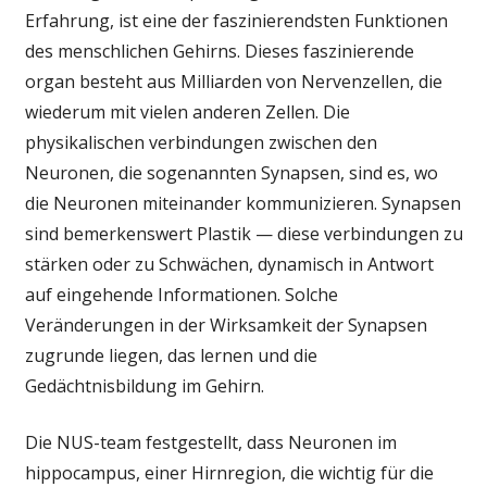
Erfahrung, ist eine der faszinierendsten Funktionen
des menschlichen Gehirns. Dieses faszinierende
organ besteht aus Milliarden von Nervenzellen, die
wiederum mit vielen anderen Zellen. Die
physikalischen verbindungen zwischen den
Neuronen, die sogenannten Synapsen, sind es, wo
die Neuronen miteinander kommunizieren. Synapsen
sind bemerkenswert Plastik — diese verbindungen zu
stärken oder zu Schwächen, dynamisch in Antwort
auf eingehende Informationen. Solche
Veränderungen in der Wirksamkeit der Synapsen
zugrunde liegen, das lernen und die
Gedächtnisbildung im Gehirn.
Die NUS-team festgestellt, dass Neuronen im
hippocampus, einer Hirnregion, die wichtig für die