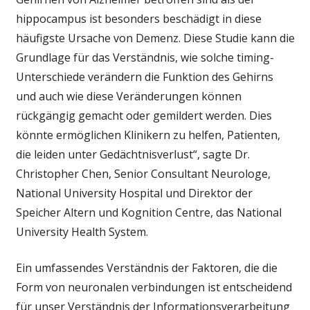
hippocampus ist besonders beschädigt in diese
häufigste Ursache von Demenz. Diese Studie kann die
Grundlage für das Verständnis, wie solche timing-
Unterschiede verändern die Funktion des Gehirns
und auch wie diese Veränderungen können
rückgängig gemacht oder gemildert werden. Dies
könnte ermöglichen Klinikern zu helfen, Patienten,
die leiden unter Gedächtnisverlust“, sagte Dr.
Christopher Chen, Senior Consultant Neurologe,
National University Hospital und Direktor der
Speicher Altern und Kognition Centre, das National
University Health System.
Ein umfassendes Verständnis der Faktoren, die die
Form von neuronalen verbindungen ist entscheidend
für unser Verständnis der Informationsverarbeitung