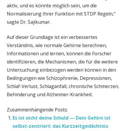
aktiv, und es könnte möglich sein, um die
Normalisierung Ihrer Funktion mit STDP Regeln,“
sagte Dr. Sajikumar.
Auf dieser Grundlage ist ein verbessertes
Verständnis, wie normale Gehirne berechnen,
Informationen und lernen, können die Forscher
identifizieren, die Mechanismen, die für die weitere
Untersuchung einbezogen werden können in den
Bedingungen wie Schizophrenie, Depressionen,
Schlaf-Verlust, Schlaganfall, chronische Schmerzen,
Behinderung und Alzheimer-Krankheit.
Zusammenhängende Posts:
Es ist nicht deine Schuld — Dein Gehirn ist
selbst-zentriert: das Kurzzeitgedächtnis