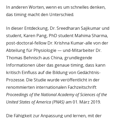
In anderen Worten, wenn es um schnelles denken,
das timing macht den Unterschied.
In dieser Entdeckung, Dr. Sreedharan Sajikumar und
student, Karen Pang, PhD student Mahima Sharma,
post-doctoral-fellow Dr. Krishna Kumar-alle von der
Abteilung für Physiologie — und-Mitarbeiter Dr.
Thomas Behnisch aus China, grundlegende
Informationen über das genaue timing, dass kann
kritisch Einfluss auf die Bildung von Gedächtnis-
Prozesse. Die Studie wurde veröffentlicht in der
renommierten internationalen Fachzeitschrift
Proceedings of the National Academy of Sciences of the
United States of America (PNAS)
am 01. März 2019.
Die Fähigkeit zur Anpassung und lernen, mit der