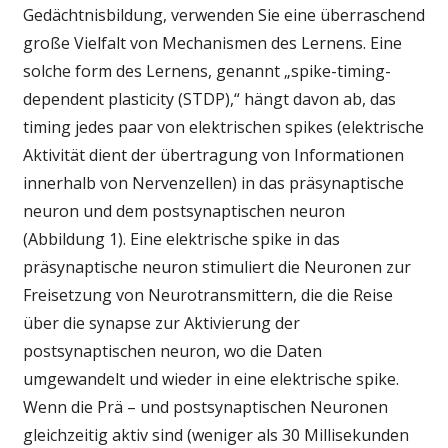
Gedächtnisbildung, verwenden Sie eine überraschend
große Vielfalt von Mechanismen des Lernens. Eine
solche form des Lernens, genannt „spike-timing-
dependent plasticity (STDP),“ hängt davon ab, das
timing jedes paar von elektrischen spikes (elektrische
Aktivität dient der übertragung von Informationen
innerhalb von Nervenzellen) in das präsynaptische
neuron und dem postsynaptischen neuron
(Abbildung 1). Eine elektrische spike in das
präsynaptische neuron stimuliert die Neuronen zur
Freisetzung von Neurotransmittern, die die Reise
über die synapse zur Aktivierung der
postsynaptischen neuron, wo die Daten
umgewandelt und wieder in eine elektrische spike.
Wenn die Prä – und postsynaptischen Neuronen
gleichzeitig aktiv sind (weniger als 30 Millisekunden