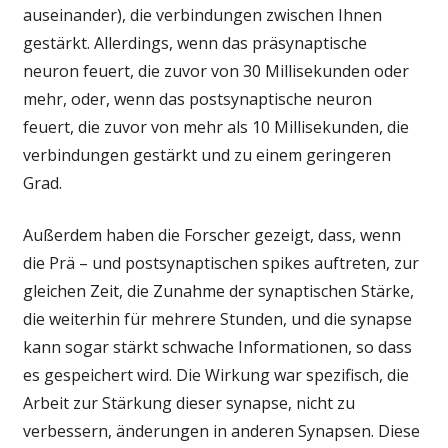
auseinander), die verbindungen zwischen Ihnen
gestärkt. Allerdings, wenn das präsynaptische
neuron feuert, die zuvor von 30 Millisekunden oder
mehr, oder, wenn das postsynaptische neuron
feuert, die zuvor von mehr als 10 Millisekunden, die
verbindungen gestärkt und zu einem geringeren
Grad.
Außerdem haben die Forscher gezeigt, dass, wenn
die Prä – und postsynaptischen spikes auftreten, zur
gleichen Zeit, die Zunahme der synaptischen Stärke,
die weiterhin für mehrere Stunden, und die synapse
kann sogar stärkt schwache Informationen, so dass
es gespeichert wird. Die Wirkung war spezifisch, die
Arbeit zur Stärkung dieser synapse, nicht zu
verbessern, änderungen in anderen Synapsen. Diese