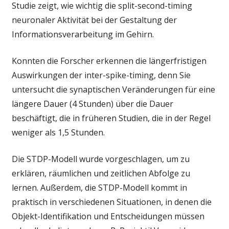
Studie zeigt, wie wichtig die split-second-timing
neuronaler Aktivität bei der Gestaltung der
Informationsverarbeitung im Gehirn.
Konnten die Forscher erkennen die längerfristigen
Auswirkungen der inter-spike-timing, denn Sie
untersucht die synaptischen Veränderungen für eine
längere Dauer (4 Stunden) über die Dauer
beschäftigt, die in früheren Studien, die in der Regel
weniger als 1,5 Stunden.
Die STDP-Modell wurde vorgeschlagen, um zu
erklären, räumlichen und zeitlichen Abfolge zu
lernen. Außerdem, die STDP-Modell kommt in
praktisch in verschiedenen Situationen, in denen die
Objekt-Identifikation und Entscheidungen müssen