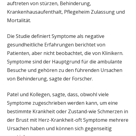
auftreten von stürzen, Behinderung,
Krankenhausaufenthalt, Pflegeheim Zulassung und
Mortalität.
Die Studie definiert Symptome als negative
gesundheitliche Erfahrungen berichtet von
Patienten, aber nicht beobachtet, die von Klinikern.
Symptome sind der Hauptgrund für die ambulante
Besuche und gehören zu den führenden Ursachen
von Behinderung, sagte der Forscher.
Patel und Kollegen, sagte, dass, obwohl viele
Symptome zugeschrieben werden kann, um eine
bestimmte Krankheit oder Zustand-wie Schmerzen in
der Brust mit Herz-Krankheit-oft Symptome mehrere
Ursachen haben und können sich gegenseitig