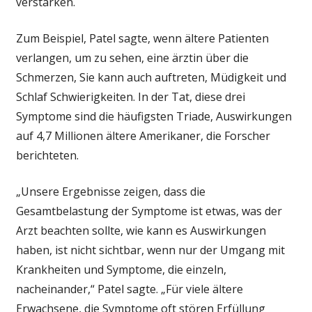
verstärken.
Zum Beispiel, Patel sagte, wenn ältere Patienten
verlangen, um zu sehen, eine ärztin über die
Schmerzen, Sie kann auch auftreten, Müdigkeit und
Schlaf Schwierigkeiten. In der Tat, diese drei
Symptome sind die häufigsten Triade, Auswirkungen
auf 4,7 Millionen ältere Amerikaner, die Forscher
berichteten.
„Unsere Ergebnisse zeigen, dass die
Gesamtbelastung der Symptome ist etwas, was der
Arzt beachten sollte, wie kann es Auswirkungen
haben, ist nicht sichtbar, wenn nur der Umgang mit
Krankheiten und Symptome, die einzeln,
nacheinander,“ Patel sagte. „Für viele ältere
Erwachsene, die Symptome oft stören Erfüllung