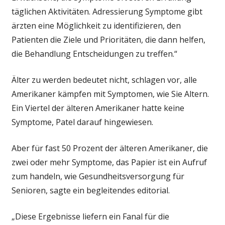
täglichen Aktivitäten. Adressierung Symptome gibt
ärzten eine Möglichkeit zu identifizieren, den
Patienten die Ziele und Prioritäten, die dann helfen,
die Behandlung Entscheidungen zu treffen.“
Älter zu werden bedeutet nicht, schlagen vor, alle
Amerikaner kämpfen mit Symptomen, wie Sie Altern.
Ein Viertel der älteren Amerikaner hatte keine
Symptome, Patel darauf hingewiesen.
Aber für fast 50 Prozent der älteren Amerikaner, die
zwei oder mehr Symptome, das Papier ist ein Aufruf
zum handeln, wie Gesundheitsversorgung für
Senioren, sagte ein begleitendes editorial.
„Diese Ergebnisse liefern ein Fanal für die