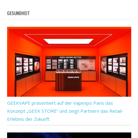
GESUNDHEIT
GEEKVAPE präsentiert auf der Vapexpo Paris das
Konzept „GEEK STORE“ und zeigt Partnern das Retail-
Erlebnis der Zukunft