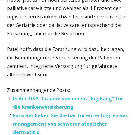
palliative care-ärzte und weniger als 1 Prozent der
registrierten Krankenschwestern sind spezialisiert in
der Geriatrie oder palliative care, entsprechend der
Forschung, zitiert in die Redaktion.
Patel hofft, dass die Forschung wird dazu beitragen,
die Bemühungen zur Verbesserung der Patienten-
zentriert, integrierte Versorgung für gefährdete
ältere Erwachsene.
Zusammenhängende Posts:
In den USA, Träume von einem „Big Bang“ für
die Krankenversicherung
Forscher heben Sie die bar für ein erfolgreiches
management von schwerer atopischer
dermatitis