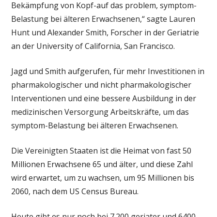
Bekämpfung von Kopf-auf das problem, symptom-
Belastung bei älteren Erwachsenen,“ sagte Lauren
Hunt und Alexander Smith, Forscher in der Geriatrie
an der University of California, San Francisco.
Jagd und Smith aufgerufen, für mehr Investitionen in
pharmakologischer und nicht pharmakologischer
Interventionen und eine bessere Ausbildung in der
medizinischen Versorgung Arbeitskräfte, um das
symptom-Belastung bei älteren Erwachsenen.
Die Vereinigten Staaten ist die Heimat von fast 50
Millionen Erwachsene 65 und älter, und diese Zahl
wird erwartet, um zu wachsen, um 95 Millionen bis
2060, nach dem US Census Bureau.
Heute gibt es nur noch bei 7.200 geriater und 6400