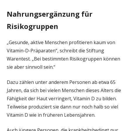
Nahrungsergänzung für
Risikogruppen
„Gesunde, aktive Menschen profitieren kaum von
Vitamin-D-Präparaten“, schreibt die Stiftung
Warentest. „Bei bestimmten Risikogruppen können
sie aber sinnvoll sein.“
Dazu zählen unter anderem Personen ab etwa 65
Jahren, da sich bei vielen Menschen dieses Alters die
Fähigkeit der Haut verringert, Vitamin D zu bilden.
Teilweise produziert sie dann nur noch halb so viel
Vitamin D wie in früheren Lebensjahren.
Auch jüngere Personen, die krankheitsbedingt nur