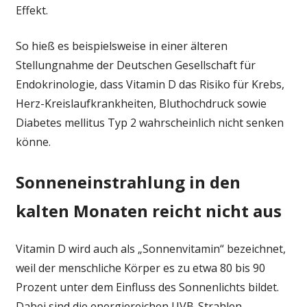
Effekt.
So hieß es beispielsweise in einer älteren
Stellungnahme der Deutschen Gesellschaft für
Endokrinologie, dass Vitamin D das Risiko für Krebs,
Herz-Kreislaufkrankheiten, Bluthochdruck sowie
Diabetes mellitus Typ 2 wahrscheinlich nicht senken
könne.
Sonneneinstrahlung in den
kalten Monaten reicht nicht aus
Vitamin D wird auch als „Sonnenvitamin“ bezeichnet,
weil der menschliche Körper es zu etwa 80 bis 90
Prozent unter dem Einfluss des Sonnenlichts bildet.
Dabei sind die energiereichen UVB-Strahlen