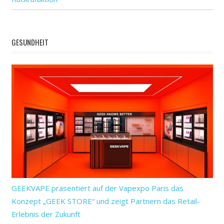
GESUNDHEIT
GEEKVAPE präsentiert auf der Vapexpo Paris das
Konzept „GEEK STORE“ und zeigt Partnern das Retail-
Erlebnis der Zukunft