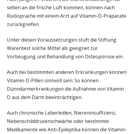
selten an die frische Luft kommen, können nach
Rücksprache mit einem Arzt auf Vitamin-D-Präparate
zurückgreifen.
Unter diesen Voraussetzungen stuft die Stiftung
Warentest solche Mittel als geeignet zur
Vorbeugung und Behandlung von Osteoporose ein.
Auch bei bestimmten anderen Erkrankungen können
Vitamin-D-Pillen sinnvoll sein: So können
Dünndarmerkrankungen die Aufnahme von Vitamin
D aus dem Darm beeinträchtigen.
Auch chronische Leberleiden, Niereninsuffizienz,
Nebenschilddrüsenschwäche oder bestimmte
Medikamente wie Anti-Epileptika können die Vitamin-