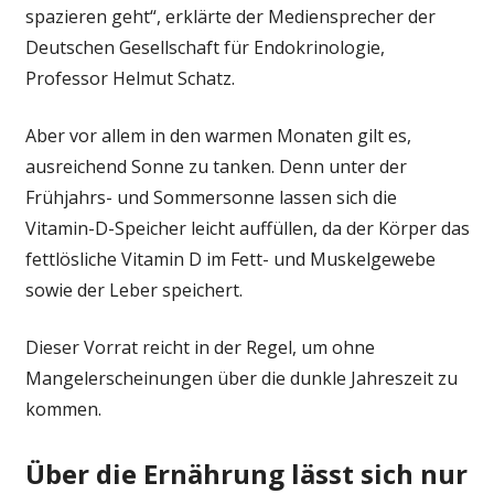
spazieren geht“, erklärte der Mediensprecher der
Deutschen Gesellschaft für Endokrinologie,
Professor Helmut Schatz.
Aber vor allem in den warmen Monaten gilt es,
ausreichend Sonne zu tanken. Denn unter der
Frühjahrs- und Sommersonne lassen sich die
Vitamin-D-Speicher leicht auffüllen, da der Körper das
fettlösliche Vitamin D im Fett- und Muskelgewebe
sowie der Leber speichert.
Dieser Vorrat reicht in der Regel, um ohne
Mangelerscheinungen über die dunkle Jahreszeit zu
kommen.
Über die Ernährung lässt sich nur