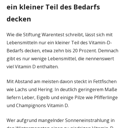
ein kleiner Teil des Bedarfs
decken
Wie die Stiftung Warentest schreibt, lässt sich mit
Lebensmitteln nur ein kleiner Teil des Vitamin-D-
Bedarfs decken, etwa zehn bis 20 Prozent. Demnach
gibt es nur wenige Lebensmittel, die nennenswert
viel Vitamin D enthalten.
Mit Abstand am meisten davon steckt in Fettfischen
wie Lachs und Hering. In deutlich geringerem Maße
liefern Leber, Eigelb und einige Pilze wie Pfifferlinge
und Champignons Vitamin D.
Wer aufgrund mangelnder Sonneneinstrahlung in