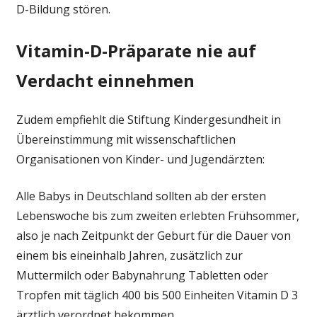
D-Bildung stören.
Vitamin-D-Präparate nie auf
Verdacht einnehmen
Zudem empfiehlt die Stiftung Kindergesundheit in
Übereinstimmung mit wissenschaftlichen
Organisationen von Kinder- und Jugendärzten:
Alle Babys in Deutschland sollten ab der ersten
Lebenswoche bis zum zweiten erlebten Frühsommer,
also je nach Zeitpunkt der Geburt für die Dauer von
einem bis eineinhalb Jahren, zusätzlich zur
Muttermilch oder Babynahrung Tabletten oder
Tropfen mit täglich 400 bis 500 Einheiten Vitamin D 3
ärztlich verordnet bekommen.