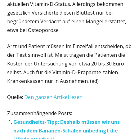
aktuellen Vitamin-D-Status. Allerdings bekommen
gesetzlich Versicherte diesen Bluttest nur bei
begründetem Verdacht auf einen Mangel erstattet,
etwa bei Osteoporose.
Arzt und Patient müssen im Einzelfall entscheiden, ob
der Test sinnvoll ist. Meist tragen die Patienten die
Kosten der Untersuchung von etwa 20 bis 30 Euro
selbst. Auch für die Vitamin-D-Präparate zahlen
Krankenkassen nur in Ausnahmen. (ad)
Quelle:
Den ganzen Artikel lesen
Zusammenhängende Posts:
Gesundheits-Tipp: Deshalb müssen wir uns
nach dem Bananen-Schälen unbedingt die