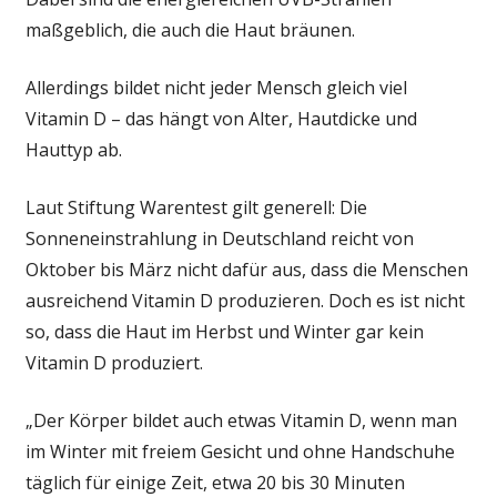
maßgeblich, die auch die Haut bräunen.
Allerdings bildet nicht jeder Mensch gleich viel
Vitamin D – das hängt von Alter, Hautdicke und
Hauttyp ab.
Laut Stiftung Warentest gilt generell: Die
Sonneneinstrahlung in Deutschland reicht von
Oktober bis März nicht dafür aus, dass die Menschen
ausreichend Vitamin D produzieren. Doch es ist nicht
so, dass die Haut im Herbst und Winter gar kein
Vitamin D produziert.
„Der Körper bildet auch etwas Vitamin D, wenn man
im Winter mit freiem Gesicht und ohne Handschuhe
täglich für einige Zeit, etwa 20 bis 30 Minuten