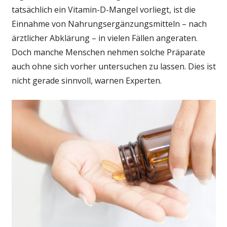
tatsächlich ein Vitamin-D-Mangel vorliegt, ist die
Einnahme von Nahrungsergänzungsmitteln – nach
ärztlicher Abklärung – in vielen Fällen angeraten.
Doch manche Menschen nehmen solche Präparate
auch ohne sich vorher untersuchen zu lassen. Dies ist
nicht gerade sinnvoll, warnen Experten.