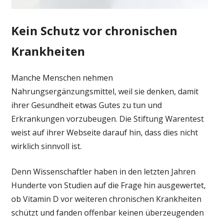
Kein Schutz vor chronischen
Krankheiten
Manche Menschen nehmen
Nahrungsergänzungsmittel, weil sie denken, damit
ihrer Gesundheit etwas Gutes zu tun und
Erkrankungen vorzubeugen. Die Stiftung Warentest
weist auf ihrer Webseite darauf hin, dass dies nicht
wirklich sinnvoll ist.
Denn Wissenschaftler haben in den letzten Jahren
Hunderte von Studien auf die Frage hin ausgewertet,
ob Vitamin D vor weiteren chronischen Krankheiten
schützt und fanden offenbar keinen überzeugenden