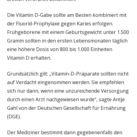
Die Vitamin D-Gabe sollte am Besten kombiniert mit
der Fluorid-Prophylaxe gegen Karies erfolgen.
Frühgeborene mit einem Geburtsgewicht unter 1.500
Gramm sollten in den ersten Lebensmonaten täglich
eine höhere Dosis von 800 bis 1.000 Einheiten
Vitamin D erhalten.
Grundsätzlich gilt: „Vitamin-D-Präparate sollten nicht
auf Verdacht eingenommen werden. Sie empfehlen
sich nur dann, wenn eine unzureichende Versorgung
durch einen Arzt nachgewiesen wurde“, sagte Antje
Gahl von der Deutschen Gesellschaft für Ernährung
(DGE).
Der Mediziner bestimmt dann gegebenenfalls den