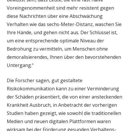
Voreingenommenheit sind mehr resistent gegen
diese Nachrichten über eine Abschwächung
Verhalten wie das sechs-Meter-Distanz, waschen Sie
Ihre Hände, und gehen nicht aus. Der Schlüssel ist,
um eine entsprechende optimale Niveau der
Bedrohung zu vermitteln, um Menschen ohne
demoralisierendes, Ihnen über den bevorstehenden
Untergang.“
Die Forscher sagen, gut gestaltete
Risikokommunikation kann zu einer Verminderung
der Schäden präsentiert, die von einer ansteckenden
Krankheit Ausbruch, in Anbetracht der vorherigen
Studien haben gezeigt, wie sowohl die traditionellen
Medien und neuen digitalen Plattformen waren
wirksam bei der Förderung gesunden Verhaltens-