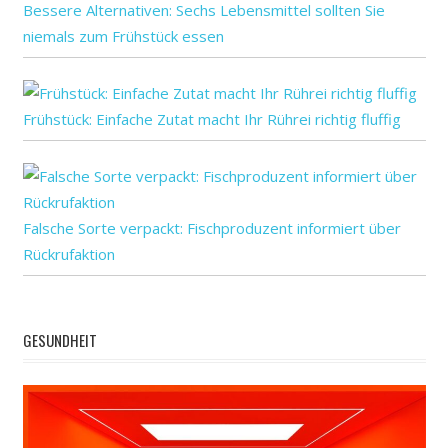
Bessere Alternativen: Sechs Lebensmittel sollten Sie
niemals zum Frühstück essen
Frühstück: Einfache Zutat macht Ihr Rührei richtig fluffig
Falsche Sorte verpackt: Fischproduzent informiert über
Rückrufaktion
GESUNDHEIT