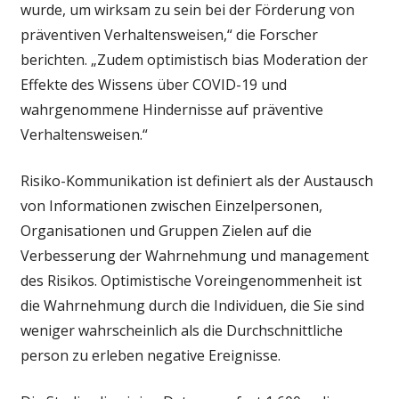
wurde, um wirksam zu sein bei der Förderung von
präventiven Verhaltensweisen,“ die Forscher
berichten. „Zudem optimistisch bias Moderation der
Effekte des Wissens über COVID-19 und
wahrgenommene Hindernisse auf präventive
Verhaltensweisen.“
Risiko-Kommunikation ist definiert als der Austausch
von Informationen zwischen Einzelpersonen,
Organisationen und Gruppen Zielen auf die
Verbesserung der Wahrnehmung und management
des Risikos. Optimistische Voreingenommenheit ist
die Wahrnehmung durch die Individuen, die Sie sind
weniger wahrscheinlich als die Durchschnittliche
person zu erleben negative Ereignisse.