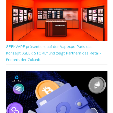
GEEKVAPE präsentiert auf der Vapexpo Paris das
Konzept „GEEK STORE“ und zeigt Partnern das Retail-
Erlebnis der Zukunft