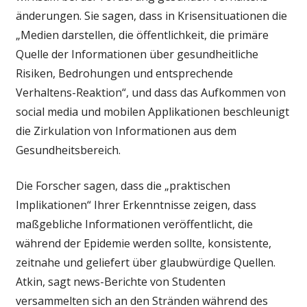
änderungen. Sie sagen, dass in Krisensituationen die
„Medien darstellen, die öffentlichkeit, die primäre
Quelle der Informationen über gesundheitliche
Risiken, Bedrohungen und entsprechende
Verhaltens-Reaktion“, und dass das Aufkommen von
social media und mobilen Applikationen beschleunigt
die Zirkulation von Informationen aus dem
Gesundheitsbereich.
Die Forscher sagen, dass die „praktischen
Implikationen“ Ihrer Erkenntnisse zeigen, dass
maßgebliche Informationen veröffentlicht, die
während der Epidemie werden sollte, konsistente,
zeitnahe und geliefert über glaubwürdige Quellen.
Atkin, sagt news-Berichte von Studenten
versammelten sich an den Stränden während des