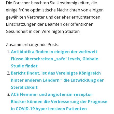
Die Forscher beachten Sie Unstimmigkeiten, die
einige frühe optimistische Nachrichten von einigen
gewählten Vertreter und der eher ernüchternden
Einschätzungen der Beamten der öffentlichen
Gesundheit in den Vereinigten Staaten.
Zusammenhängende Posts:
Antibiotika finden in einigen der weltweit
Flüsse überschreiten „safe“ levels, Globale
Studie findet
Bericht findet, ist das Vereinigte Königreich
hinter anderen Ländern “ die Entwicklung der
Sterblichkeit
ACE-Hemmer und angiotensin-rezeptor-
Blocker können die Verbesserung der Prognose
in COVID-19 hypertensiven Patienten