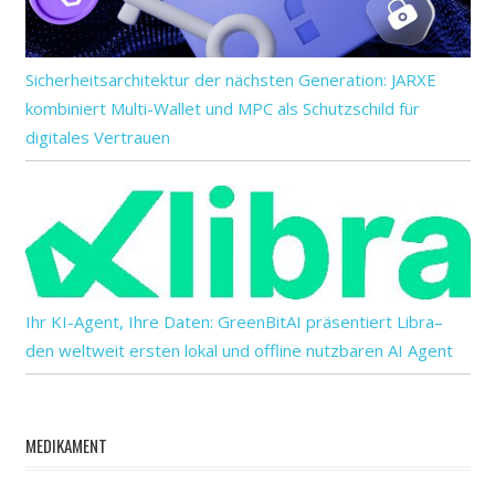
Sicherheitsarchitektur der nächsten Generation: JARXE
kombiniert Multi-Wallet und MPC als Schutzschild für
digitales Vertrauen
Ihr KI-Agent, Ihre Daten: GreenBitAI präsentiert Libra–
den weltweit ersten lokal und offline nutzbaren AI Agent
MEDIKAMENT