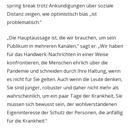
spring break trotz Ankündigungen über soziale
Distanz zeigen, wie optimistisch bias „ist
problematisch.“
„Die Hauptaussage ist, die wir brauchen, um sein
Publikum in mehreren Kanälen,“ sagt er. „Wir haben
für das Handwerk-Nachrichten in einer Weise
konfrontieren, die Menschen ehrlich über die
Pandemie und schneiden durch Ihre Haltung, wenn
es nicht für Sie gelten. Auch wenn die Leute denken,
Sie sind jünger, robuster und daher nicht mehr als
wahrscheinlich, um ein paar Tage der Krankheit, Sie
müssen sich bewusst sein, der wohlverstandenen
Eigeninteresse der Schutz der Personen, die anfällig
für die Krankheit.“