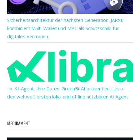
Sicherheitsarchitektur der nächsten Generation: JARXE
kombiniert Multi-Wallet und MPC als Schutzschild für
digitales Vertrauen
Ihr KI-Agent, Ihre Daten: GreenBitAI präsentiert Libra–
den weltweit ersten lokal und offline nutzbaren AI Agent
MEDIKAMENT