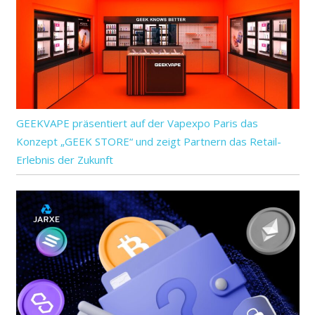
GEEKVAPE präsentiert auf der Vapexpo Paris das
Konzept „GEEK STORE“ und zeigt Partnern das Retail-
Erlebnis der Zukunft